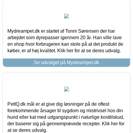
Mydreampet.dk er startet af Tonni Sørensen der har
arbejdet som dyrepasser igennem 20 år. Han ville lave
en shop hvor forbrugeren kan stole på at det produkt de
køber, er af høj kvalitet. Klik her for at se deres udvalg.
Se udvalget på Mydreampet.dk
PetIQ.dk mål er at give dig løsninger på de oftest
forekommende årsager til sygdom og mistrivsel hos din
hund eller kat med udgangspunkt i naturlige kosttilskud,
der baserer sig på gennemprøvede recepter. Klik her for
at se deres udvalg.