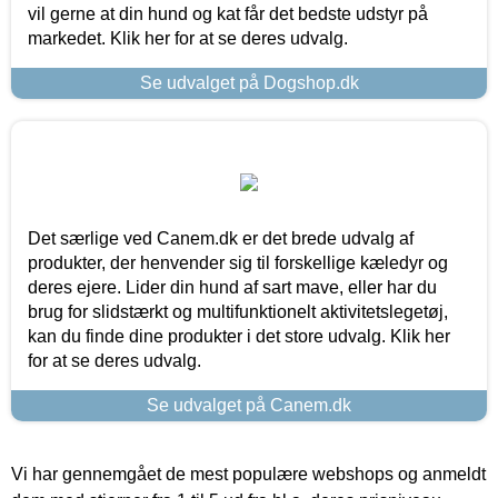
vil gerne at din hund og kat får det bedste udstyr på
markedet. Klik her for at se deres udvalg.
Se udvalget på Dogshop.dk
Det særlige ved Canem.dk er det brede udvalg af
produkter, der henvender sig til forskellige kæledyr og
deres ejere. Lider din hund af sart mave, eller har du
brug for slidstærkt og multifunktionelt aktivitetslegetøj,
kan du finde dine produkter i det store udvalg. Klik her
for at se deres udvalg.
Se udvalget på Canem.dk
Vi har gennemgået de mest populære webshops og anmeldt