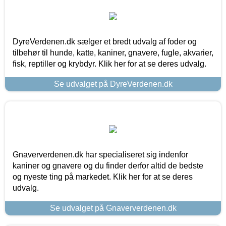
DyreVerdenen.dk sælger et bredt udvalg af foder og
tilbehør til hunde, katte, kaniner, gnavere, fugle, akvarier,
fisk, reptiller og krybdyr. Klik her for at se deres udvalg.
Se udvalget på DyreVerdenen.dk
Gnaververdenen.dk har specialiseret sig indenfor
kaniner og gnavere og du finder derfor altid de bedste
og nyeste ting på markedet. Klik her for at se deres
udvalg.
Se udvalget på Gnaververdenen.dk