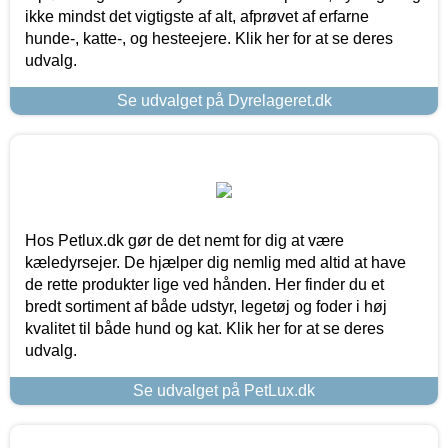
ikke mindst det vigtigste af alt, afprøvet af erfarne
hunde-, katte-, og hesteejere. Klik her for at se deres
udvalg.
Se udvalget på Dyrelageret.dk
Hos Petlux.dk gør de det nemt for dig at være
kæledyrsejer. De hjælper dig nemlig med altid at have
de rette produkter lige ved hånden. Her finder du et
bredt sortiment af både udstyr, legetøj og foder i høj
kvalitet til både hund og kat. Klik her for at se deres
udvalg.
Se udvalget på PetLux.dk