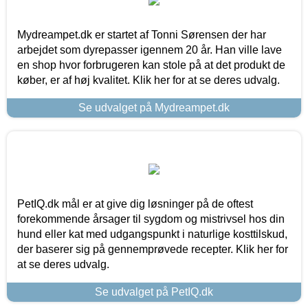
Mydreampet.dk er startet af Tonni Sørensen der har
arbejdet som dyrepasser igennem 20 år. Han ville lave
en shop hvor forbrugeren kan stole på at det produkt de
køber, er af høj kvalitet. Klik her for at se deres udvalg.
Se udvalget på Mydreampet.dk
PetIQ.dk mål er at give dig løsninger på de oftest
forekommende årsager til sygdom og mistrivsel hos din
hund eller kat med udgangspunkt i naturlige kosttilskud,
der baserer sig på gennemprøvede recepter. Klik her for
at se deres udvalg.
Se udvalget på PetIQ.dk