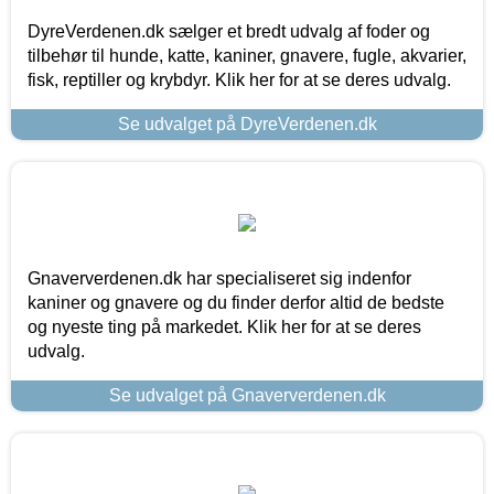
DyreVerdenen.dk sælger et bredt udvalg af foder og
tilbehør til hunde, katte, kaniner, gnavere, fugle, akvarier,
fisk, reptiller og krybdyr. Klik her for at se deres udvalg.
Se udvalget på DyreVerdenen.dk
Gnaververdenen.dk har specialiseret sig indenfor
kaniner og gnavere og du finder derfor altid de bedste
og nyeste ting på markedet. Klik her for at se deres
udvalg.
Se udvalget på Gnaververdenen.dk