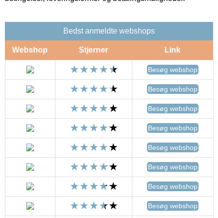
Bedst anmeldte webshops
Webshop
Stjerner
Link
Besøg webshop
Besøg webshop
Besøg webshop
Besøg webshop
Besøg webshop
Besøg webshop
Besøg webshop
Besøg webshop