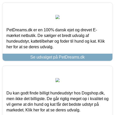
PetDreams.dk er en 100% dansk ejet og drevet E-
mærket netbutik. De sælger et bredt udvalg af
hundeudstyr, kattetilbehør og foder til hund og kat. Klik
her for at se deres udvalg.
Se udvalget på PetDreams.dk
Du kan godt finde billigt hundeudstyr hos Dogshop.dk,
men ikke det billigste. De går rigtig meget op i kvalitet og
vil gerne at din hund og kat får det bedste udstyr på
markedet. Klik her for at se deres udvalg.