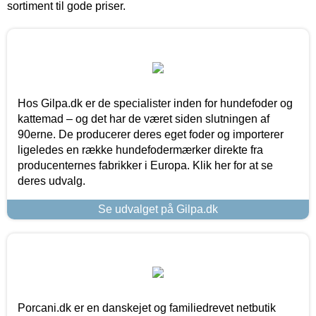
sortiment til gode priser.
Hos Gilpa.dk er de specialister inden for hundefoder og
kattemad – og det har de været siden slutningen af
90erne. De producerer deres eget foder og importerer
ligeledes en række hundefodermærker direkte fra
producenternes fabrikker i Europa. Klik her for at se
deres udvalg.
Se udvalget på Gilpa.dk
Porcani.dk er en danskejet og familiedrevet netbutik