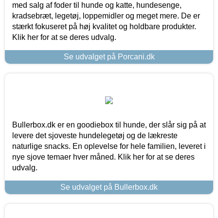
med salg af foder til hunde og katte, hundesenge,
kradsebræt, legetøj, loppemidler og meget mere. De er
stærkt fokuseret på høj kvalitet og holdbare produkter.
Klik her for at se deres udvalg.
Se udvalget på Porcani.dk
Bullerbox.dk er en goodiebox til hunde, der slår sig på at
levere det sjoveste hundelegetøj og de lækreste
naturlige snacks. En oplevelse for hele familien, leveret i
nye sjove temaer hver måned. Klik her for at se deres
udvalg.
Se udvalget på Bullerbox.dk