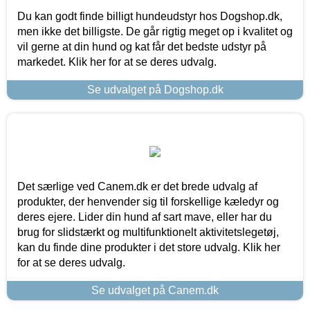
Du kan godt finde billigt hundeudstyr hos Dogshop.dk,
men ikke det billigste. De går rigtig meget op i kvalitet og
vil gerne at din hund og kat får det bedste udstyr på
markedet. Klik her for at se deres udvalg.
Se udvalget på Dogshop.dk
Det særlige ved Canem.dk er det brede udvalg af
produkter, der henvender sig til forskellige kæledyr og
deres ejere. Lider din hund af sart mave, eller har du
brug for slidstærkt og multifunktionelt aktivitetslegetøj,
kan du finde dine produkter i det store udvalg. Klik her
for at se deres udvalg.
Se udvalget på Canem.dk