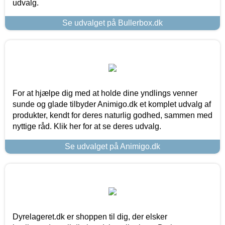
udvalg.
Se udvalget på Bullerbox.dk
For at hjælpe dig med at holde dine yndlings venner
sunde og glade tilbyder Animigo.dk et komplet udvalg af
produkter, kendt for deres naturlig godhed, sammen med
nyttige råd. Klik her for at se deres udvalg.
Se udvalget på Animigo.dk
Dyrelageret.dk er shoppen til dig, der elsker