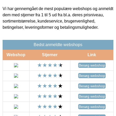
Vi har gennemgået de mest populære webshops og anmeldt
dem med stjerner fra 1 til 5 ud fra bl.a. deres prisniveau,
sortimentstørrelse, kundeservice, brugervenlighed,
betingelser, leveringsformer og betalingsmuligheder.
Bedst anmeldte webshops
Webshop
Stjerner
Link
Besøg webshop
Besøg webshop
Besøg webshop
Besøg webshop
Besøg webshop