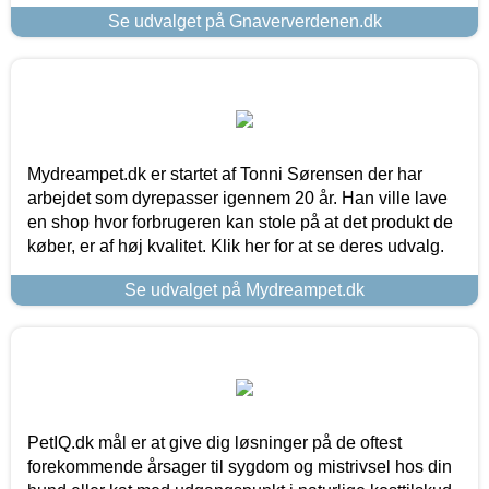
Se udvalget på Gnaververdenen.dk
Mydreampet.dk er startet af Tonni Sørensen der har
arbejdet som dyrepasser igennem 20 år. Han ville lave
en shop hvor forbrugeren kan stole på at det produkt de
køber, er af høj kvalitet. Klik her for at se deres udvalg.
Se udvalget på Mydreampet.dk
PetIQ.dk mål er at give dig løsninger på de oftest
forekommende årsager til sygdom og mistrivsel hos din