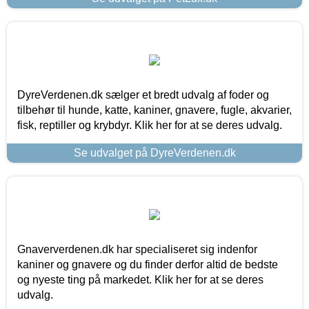
DyreVerdenen.dk sælger et bredt udvalg af foder og
tilbehør til hunde, katte, kaniner, gnavere, fugle, akvarier,
fisk, reptiller og krybdyr. Klik her for at se deres udvalg.
Se udvalget på DyreVerdenen.dk
Gnaververdenen.dk har specialiseret sig indenfor
kaniner og gnavere og du finder derfor altid de bedste
og nyeste ting på markedet. Klik her for at se deres
udvalg.