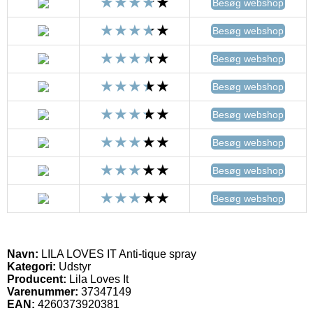
Besøg webshop
Besøg webshop
Besøg webshop
Besøg webshop
Besøg webshop
Besøg webshop
Besøg webshop
Besøg webshop
Navn:
LILA LOVES IT Anti-tique spray
Kategori:
Udstyr
Producent:
Lila Loves It
Varenummer:
37347149
EAN:
4260373920381