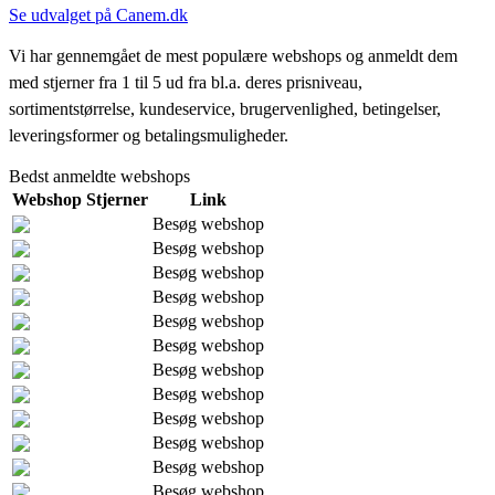
Se udvalget på Canem.dk
Vi har gennemgået de mest populære webshops og anmeldt dem
med stjerner fra 1 til 5 ud fra bl.a. deres prisniveau,
sortimentstørrelse, kundeservice, brugervenlighed, betingelser,
leveringsformer og betalingsmuligheder.
Bedst anmeldte webshops
Webshop
Stjerner
Link
Besøg webshop
Besøg webshop
Besøg webshop
Besøg webshop
Besøg webshop
Besøg webshop
Besøg webshop
Besøg webshop
Besøg webshop
Besøg webshop
Besøg webshop
Besøg webshop