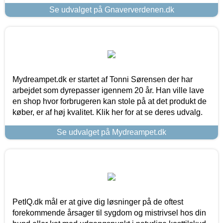
Se udvalget på Gnaververdenen.dk
Mydreampet.dk er startet af Tonni Sørensen der har
arbejdet som dyrepasser igennem 20 år. Han ville lave
en shop hvor forbrugeren kan stole på at det produkt de
køber, er af høj kvalitet. Klik her for at se deres udvalg.
Se udvalget på Mydreampet.dk
PetIQ.dk mål er at give dig løsninger på de oftest
forekommende årsager til sygdom og mistrivsel hos din