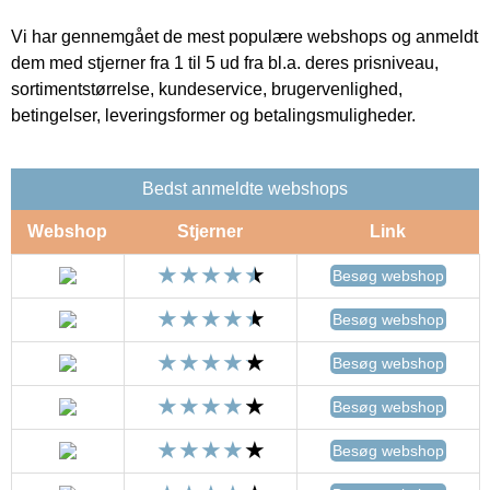
Vi har gennemgået de mest populære webshops og anmeldt
dem med stjerner fra 1 til 5 ud fra bl.a. deres prisniveau,
sortimentstørrelse, kundeservice, brugervenlighed,
betingelser, leveringsformer og betalingsmuligheder.
Bedst anmeldte webshops
Webshop
Stjerner
Link
Besøg webshop
Besøg webshop
Besøg webshop
Besøg webshop
Besøg webshop