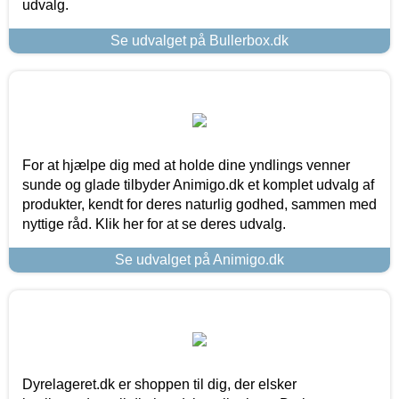
udvalg.
Se udvalget på Bullerbox.dk
For at hjælpe dig med at holde dine yndlings venner
sunde og glade tilbyder Animigo.dk et komplet udvalg af
produkter, kendt for deres naturlig godhed, sammen med
nyttige råd. Klik her for at se deres udvalg.
Se udvalget på Animigo.dk
Dyrelageret.dk er shoppen til dig, der elsker