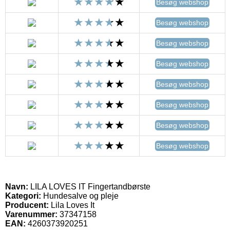
Besøg webshop
Besøg webshop
Besøg webshop
Besøg webshop
Besøg webshop
Besøg webshop
Besøg webshop
Besøg webshop
Navn:
LILA LOVES IT Fingertandbørste
Kategori:
Hundesalve og pleje
Producent:
Lila Loves It
Varenummer:
37347158
EAN:
4260373920251