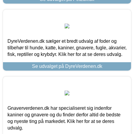
DyreVerdenen.dk sælger et bredt udvalg af foder og
tilbehør til hunde, katte, kaniner, gnavere, fugle, akvarier,
fisk, reptiller og krybdyr. Klik her for at se deres udvalg.
Se udvalget på DyreVerdenen.dk
Gnaververdenen.dk har specialiseret sig indenfor
kaniner og gnavere og du finder derfor altid de bedste
og nyeste ting på markedet. Klik her for at se deres
udvalg.