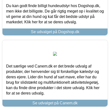
Du kan godt finde billigt hundeudstyr hos Dogshop.dk,
men ikke det billigste. De går rigtig meget op i kvalitet og
vil gerne at din hund og kat får det bedste udstyr på
markedet. Klik her for at se deres udvalg.
Se udvalget på Dogshop.dk
Det særlige ved Canem.dk er det brede udvalg af
produkter, der henvender sig til forskellige kæledyr og
deres ejere. Lider din hund af sart mave, eller har du
brug for slidstærkt og multifunktionelt aktivitetslegetøj,
kan du finde dine produkter i det store udvalg. Klik her
for at se deres udvalg.
Se udvalget på Canem.dk