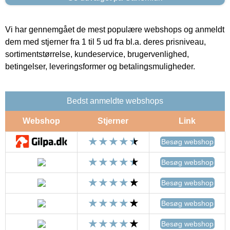
Vi har gennemgået de mest populære webshops og anmeldt
dem med stjerner fra 1 til 5 ud fra bl.a. deres prisniveau,
sortimentstørrelse, kundeservice, brugervenlighed,
betingelser, leveringsformer og betalingsmuligheder.
Bedst anmeldte webshops
Webshop
Stjerner
Link
Besøg webshop
Besøg webshop
Besøg webshop
Besøg webshop
Besøg webshop