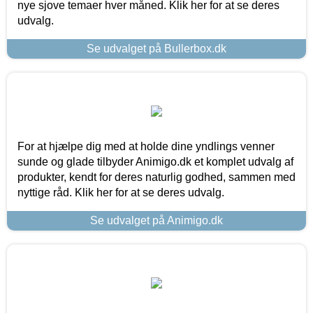
nye sjove temaer hver måned. Klik her for at se deres
udvalg.
Se udvalget på Bullerbox.dk
For at hjælpe dig med at holde dine yndlings venner
sunde og glade tilbyder Animigo.dk et komplet udvalg af
produkter, kendt for deres naturlig godhed, sammen med
nyttige råd. Klik her for at se deres udvalg.
Se udvalget på Animigo.dk