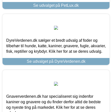
Se udvalget på PetLux.dk
DyreVerdenen.dk sælger et bredt udvalg af foder og
tilbehør til hunde, katte, kaniner, gnavere, fugle, akvarier,
fisk, reptiller og krybdyr. Klik her for at se deres udvalg.
Se udvalget på DyreVerdenen.dk
Gnaververdenen.dk har specialiseret sig indenfor
kaniner og gnavere og du finder derfor altid de bedste
og nyeste ting på markedet. Klik her for at se deres