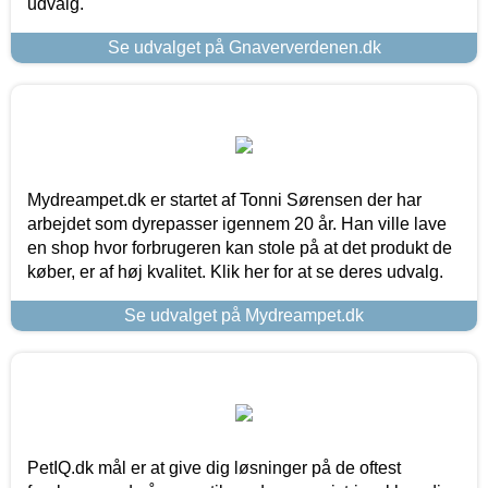
udvalg.
Se udvalget på Gnaververdenen.dk
Mydreampet.dk er startet af Tonni Sørensen der har
arbejdet som dyrepasser igennem 20 år. Han ville lave
en shop hvor forbrugeren kan stole på at det produkt de
køber, er af høj kvalitet. Klik her for at se deres udvalg.
Se udvalget på Mydreampet.dk
PetIQ.dk mål er at give dig løsninger på de oftest