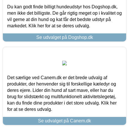
Du kan godt finde billigt hundeudstyr hos Dogshop.dk,
men ikke det billigste. De går rigtig meget op i kvalitet og
vil gerne at din hund og kat får det bedste udstyr på
markedet. Klik her for at se deres udvalg.
Se udvalget på Dogshop.dk
Det særlige ved Canem.dk er det brede udvalg af
produkter, der henvender sig til forskellige kæledyr og
deres ejere. Lider din hund af sart mave, eller har du
brug for slidstærkt og multifunktionelt aktivitetslegetøj,
kan du finde dine produkter i det store udvalg. Klik her
for at se deres udvalg.
Se udvalget på Canem.dk