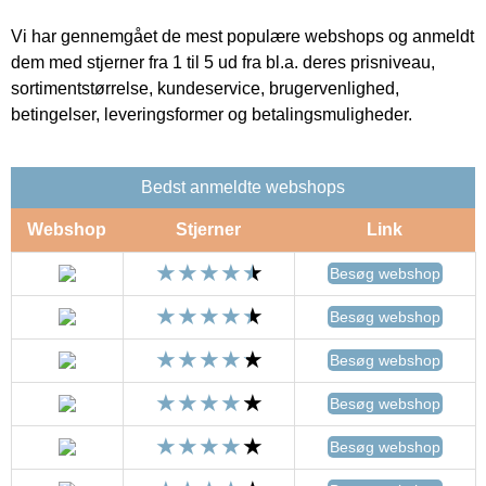
Vi har gennemgået de mest populære webshops og anmeldt
dem med stjerner fra 1 til 5 ud fra bl.a. deres prisniveau,
sortimentstørrelse, kundeservice, brugervenlighed,
betingelser, leveringsformer og betalingsmuligheder.
Bedst anmeldte webshops
Webshop
Stjerner
Link
Besøg webshop
Besøg webshop
Besøg webshop
Besøg webshop
Besøg webshop