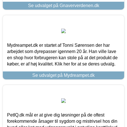
Se udvalget på Gnaververdenen.dk
Mydreampet.dk er startet af Tonni Sørensen der har
arbejdet som dyrepasser igennem 20 år. Han ville lave
en shop hvor forbrugeren kan stole på at det produkt de
køber, er af høj kvalitet. Klik her for at se deres udvalg.
Se udvalget på Mydreampet.dk
PetIQ.dk mål er at give dig løsninger på de oftest
forekommende årsager til sygdom og mistrivsel hos din