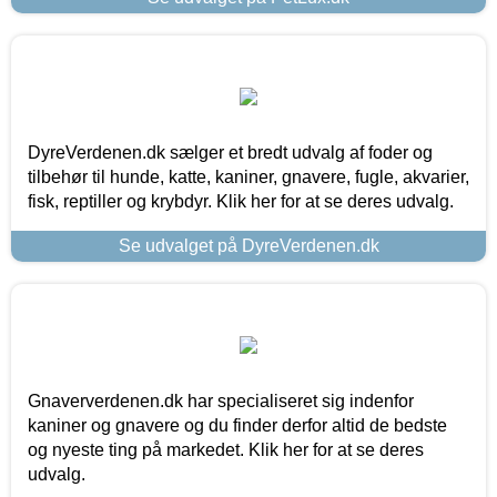
DyreVerdenen.dk sælger et bredt udvalg af foder og
tilbehør til hunde, katte, kaniner, gnavere, fugle, akvarier,
fisk, reptiller og krybdyr. Klik her for at se deres udvalg.
Se udvalget på DyreVerdenen.dk
Gnaververdenen.dk har specialiseret sig indenfor
kaniner og gnavere og du finder derfor altid de bedste
og nyeste ting på markedet. Klik her for at se deres
udvalg.