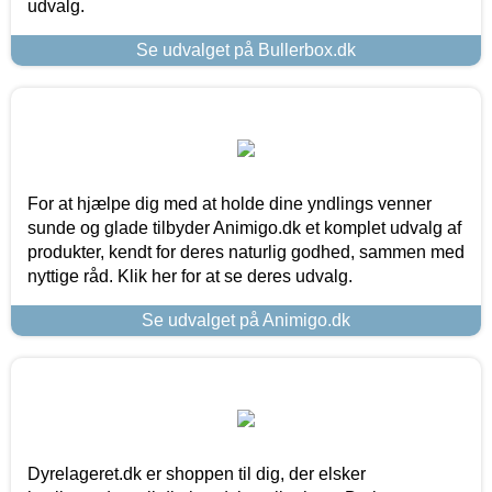
udvalg.
Se udvalget på Bullerbox.dk
For at hjælpe dig med at holde dine yndlings venner
sunde og glade tilbyder Animigo.dk et komplet udvalg af
produkter, kendt for deres naturlig godhed, sammen med
nyttige råd. Klik her for at se deres udvalg.
Se udvalget på Animigo.dk
Dyrelageret.dk er shoppen til dig, der elsker