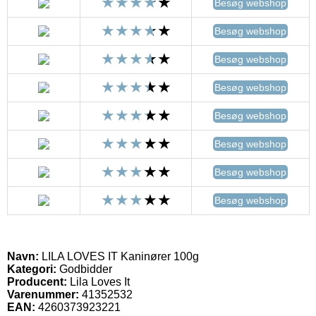
Besøg webshop
Besøg webshop
Besøg webshop
Besøg webshop
Besøg webshop
Besøg webshop
Besøg webshop
Besøg webshop
Navn:
LILA LOVES IT Kaninører 100g
Kategori:
Godbidder
Producent:
Lila Loves It
Varenummer:
41352532
EAN:
4260373923221