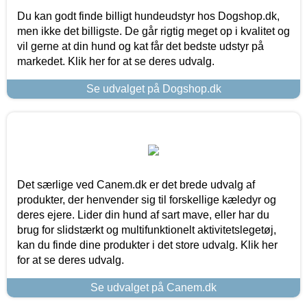
Du kan godt finde billigt hundeudstyr hos Dogshop.dk,
men ikke det billigste. De går rigtig meget op i kvalitet og
vil gerne at din hund og kat får det bedste udstyr på
markedet. Klik her for at se deres udvalg.
Se udvalget på Dogshop.dk
Det særlige ved Canem.dk er det brede udvalg af
produkter, der henvender sig til forskellige kæledyr og
deres ejere. Lider din hund af sart mave, eller har du
brug for slidstærkt og multifunktionelt aktivitetslegetøj,
kan du finde dine produkter i det store udvalg. Klik her
for at se deres udvalg.
Se udvalget på Canem.dk