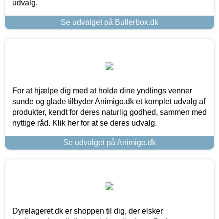
udvalg.
Se udvalget på Bullerbox.dk
For at hjælpe dig med at holde dine yndlings venner
sunde og glade tilbyder Animigo.dk et komplet udvalg af
produkter, kendt for deres naturlig godhed, sammen med
nyttige råd. Klik her for at se deres udvalg.
Se udvalget på Animigo.dk
Dyrelageret.dk er shoppen til dig, der elsker