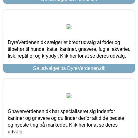
DyreVerdenen.dk sælger et bredt udvalg af foder og
tilbehør til hunde, katte, kaniner, gnavere, fugle, akvarier,
fisk, reptiller og krybdyr. Klik her for at se deres udvalg.
Se udvalget på DyreVerdenen.dk
Gnaververdenen.dk har specialiseret sig indenfor
kaniner og gnavere og du finder derfor altid de bedste
og nyeste ting på markedet. Klik her for at se deres
udvalg.