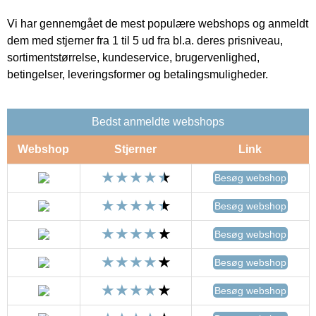
Vi har gennemgået de mest populære webshops og anmeldt
dem med stjerner fra 1 til 5 ud fra bl.a. deres prisniveau,
sortimentstørrelse, kundeservice, brugervenlighed,
betingelser, leveringsformer og betalingsmuligheder.
Bedst anmeldte webshops
Webshop
Stjerner
Link
Besøg webshop
Besøg webshop
Besøg webshop
Besøg webshop
Besøg webshop