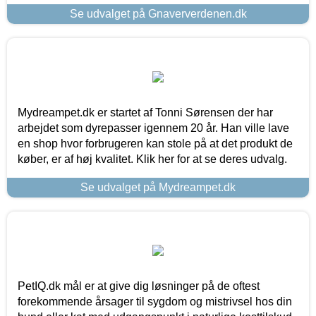
Se udvalget på Gnaververdenen.dk
Mydreampet.dk er startet af Tonni Sørensen der har
arbejdet som dyrepasser igennem 20 år. Han ville lave
en shop hvor forbrugeren kan stole på at det produkt de
køber, er af høj kvalitet. Klik her for at se deres udvalg.
Se udvalget på Mydreampet.dk
PetIQ.dk mål er at give dig løsninger på de oftest
forekommende årsager til sygdom og mistrivsel hos din