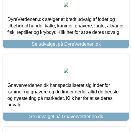
DyreVerdenen.dk sælger et bredt udvalg af foder og
tilbehør til hunde, katte, kaniner, gnavere, fugle, akvarier,
fisk, reptiller og krybdyr. Klik her for at se deres udvalg.
Se udvalget på DyreVerdenen.dk
Gnaververdenen.dk har specialiseret sig indenfor
kaniner og gnavere og du finder derfor altid de bedste
og nyeste ting på markedet. Klik her for at se deres
udvalg.
Se udvalget på Gnaververdenen.dk