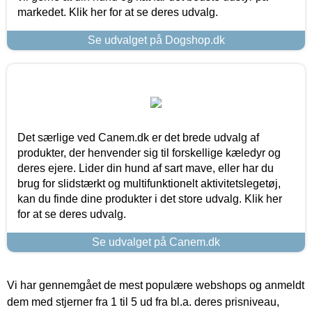
markedet. Klik her for at se deres udvalg.
Se udvalget på Dogshop.dk
Det særlige ved Canem.dk er det brede udvalg af
produkter, der henvender sig til forskellige kæledyr og
deres ejere. Lider din hund af sart mave, eller har du
brug for slidstærkt og multifunktionelt aktivitetslegetøj,
kan du finde dine produkter i det store udvalg. Klik her
for at se deres udvalg.
Se udvalget på Canem.dk
Vi har gennemgået de mest populære webshops og anmeldt
dem med stjerner fra 1 til 5 ud fra bl.a. deres prisniveau,