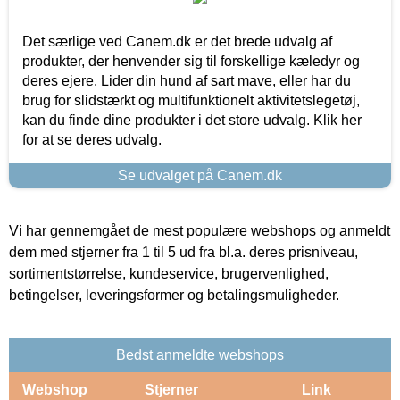
Det særlige ved Canem.dk er det brede udvalg af
produkter, der henvender sig til forskellige kæledyr og
deres ejere. Lider din hund af sart mave, eller har du
brug for slidstærkt og multifunktionelt aktivitetslegetøj,
kan du finde dine produkter i det store udvalg. Klik her
for at se deres udvalg.
Se udvalget på Canem.dk
Vi har gennemgået de mest populære webshops og anmeldt
dem med stjerner fra 1 til 5 ud fra bl.a. deres prisniveau,
sortimentstørrelse, kundeservice, brugervenlighed,
betingelser, leveringsformer og betalingsmuligheder.
Bedst anmeldte webshops
Webshop
Stjerner
Link