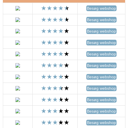
Besøg webshop
Besøg webshop
Besøg webshop
Besøg webshop
Besøg webshop
Besøg webshop
Besøg webshop
Besøg webshop
Besøg webshop
Besøg webshop
Besøg webshop