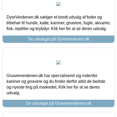
DyreVerdenen.dk sælger et bredt udvalg af foder og
tilbehør til hunde, katte, kaniner, gnavere, fugle, akvarier,
fisk, reptiller og krybdyr. Klik her for at se deres udvalg.
Se udvalget på DyreVerdenen.dk
Gnaververdenen.dk har specialiseret sig indenfor
kaniner og gnavere og du finder derfor altid de bedste
og nyeste ting på markedet. Klik her for at se deres
udvalg.
Se udvalget på Gnaververdenen.dk