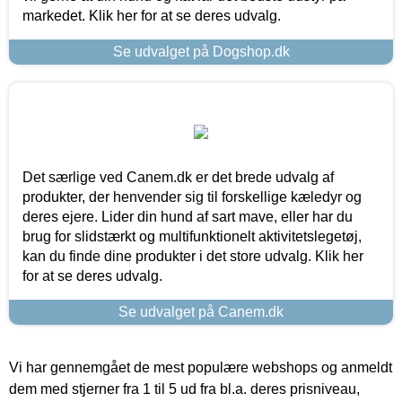
markedet. Klik her for at se deres udvalg.
Se udvalget på Dogshop.dk
Det særlige ved Canem.dk er det brede udvalg af
produkter, der henvender sig til forskellige kæledyr og
deres ejere. Lider din hund af sart mave, eller har du
brug for slidstærkt og multifunktionelt aktivitetslegetøj,
kan du finde dine produkter i det store udvalg. Klik her
for at se deres udvalg.
Se udvalget på Canem.dk
Vi har gennemgået de mest populære webshops og anmeldt
dem med stjerner fra 1 til 5 ud fra bl.a. deres prisniveau,