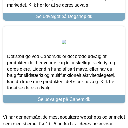
markedet. Klik her for at se deres udvalg.
Se udvalget på Dogshop.dk
Det særlige ved Canem.dk er det brede udvalg af
produkter, der henvender sig til forskellige kæledyr og
deres ejere. Lider din hund af sart mave, eller har du
brug for slidstærkt og multifunktionelt aktivitetslegetøj,
kan du finde dine produkter i det store udvalg. Klik her
for at se deres udvalg.
Se udvalget på Canem.dk
Vi har gennemgået de mest populære webshops og anmeldt
dem med stjerner fra 1 til 5 ud fra bl.a. deres prisniveau,