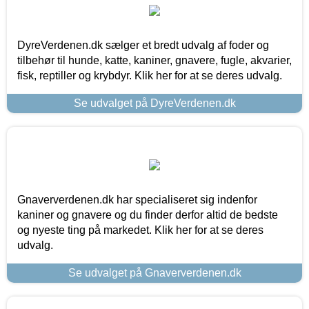
DyreVerdenen.dk sælger et bredt udvalg af foder og
tilbehør til hunde, katte, kaniner, gnavere, fugle, akvarier,
fisk, reptiller og krybdyr. Klik her for at se deres udvalg.
Se udvalget på DyreVerdenen.dk
Gnaververdenen.dk har specialiseret sig indenfor
kaniner og gnavere og du finder derfor altid de bedste
og nyeste ting på markedet. Klik her for at se deres
udvalg.
Se udvalget på Gnaververdenen.dk