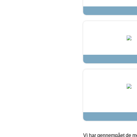
Vi har gennemgået de mes