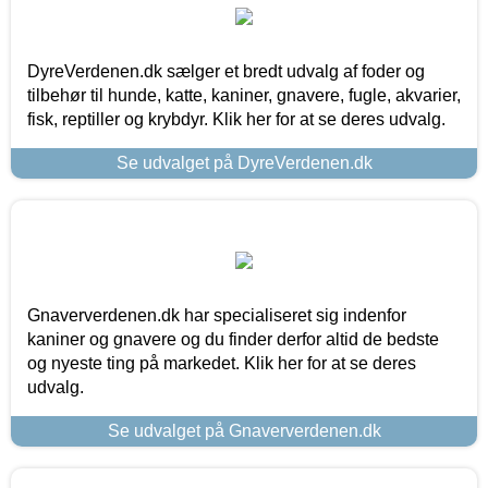
DyreVerdenen.dk sælger et bredt udvalg af foder og
tilbehør til hunde, katte, kaniner, gnavere, fugle, akvarier,
fisk, reptiller og krybdyr. Klik her for at se deres udvalg.
Se udvalget på DyreVerdenen.dk
Gnaververdenen.dk har specialiseret sig indenfor
kaniner og gnavere og du finder derfor altid de bedste
og nyeste ting på markedet. Klik her for at se deres
udvalg.
Se udvalget på Gnaververdenen.dk