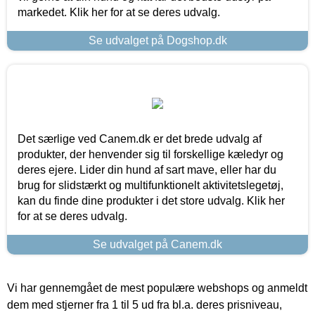
markedet. Klik her for at se deres udvalg.
Se udvalget på Dogshop.dk
Det særlige ved Canem.dk er det brede udvalg af
produkter, der henvender sig til forskellige kæledyr og
deres ejere. Lider din hund af sart mave, eller har du
brug for slidstærkt og multifunktionelt aktivitetslegetøj,
kan du finde dine produkter i det store udvalg. Klik her
for at se deres udvalg.
Se udvalget på Canem.dk
Vi har gennemgået de mest populære webshops og anmeldt
dem med stjerner fra 1 til 5 ud fra bl.a. deres prisniveau,