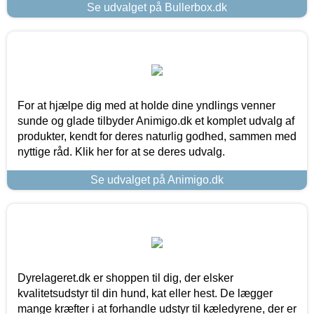
Se udvalget på Bullerbox.dk
For at hjælpe dig med at holde dine yndlings venner
sunde og glade tilbyder Animigo.dk et komplet udvalg af
produkter, kendt for deres naturlig godhed, sammen med
nyttige råd. Klik her for at se deres udvalg.
Se udvalget på Animigo.dk
Dyrelageret.dk er shoppen til dig, der elsker
kvalitetsudstyr til din hund, kat eller hest. De lægger
mange kræfter i at forhandle udstyr til kæledyrene, der er