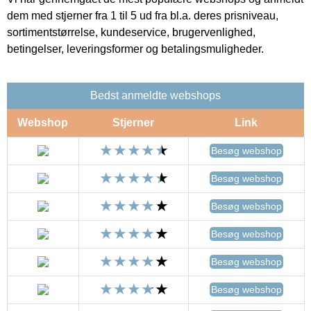
dem med stjerner fra 1 til 5 ud fra bl.a. deres prisniveau,
sortimentstørrelse, kundeservice, brugervenlighed,
betingelser, leveringsformer og betalingsmuligheder.
Bedst anmeldte webshops
Webshop
Stjerner
Link
Besøg webshop
Besøg webshop
Besøg webshop
Besøg webshop
Besøg webshop
Besøg webshop