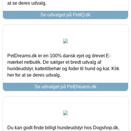
at se deres udvalg.
Se udvalget på PetIQ.dk
PetDreams.dk er en 100% dansk ejet og drevet E-
mærket netbutik. De sælger et bredt udvalg af
hundeudstyr, kattetilbehør og foder til hund og kat. Klik
her for at se deres udvalg.
Se udvalget på PetDreams.dk
Du kan godt finde billigt hundeudstyr hos Dogshop.dk,