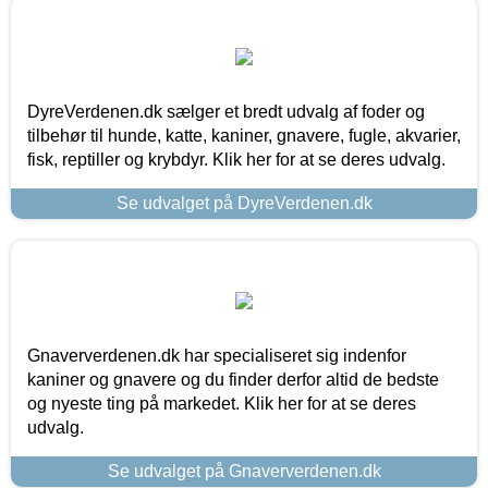
DyreVerdenen.dk sælger et bredt udvalg af foder og
tilbehør til hunde, katte, kaniner, gnavere, fugle, akvarier,
fisk, reptiller og krybdyr. Klik her for at se deres udvalg.
Se udvalget på DyreVerdenen.dk
Gnaververdenen.dk har specialiseret sig indenfor
kaniner og gnavere og du finder derfor altid de bedste
og nyeste ting på markedet. Klik her for at se deres
udvalg.
Se udvalget på Gnaververdenen.dk