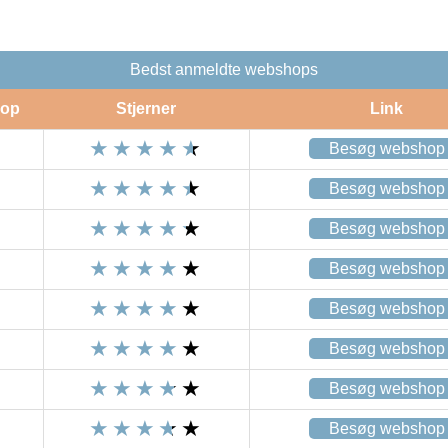
Bedst anmeldte webshops
op
Stjerner
Link
Besøg webshop
Besøg webshop
Besøg webshop
Besøg webshop
Besøg webshop
Besøg webshop
Besøg webshop
Besøg webshop