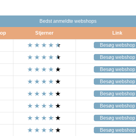
Bedst anmeldte webshops
op
Stjerner
Link
Besøg webshop
Besøg webshop
Besøg webshop
Besøg webshop
Besøg webshop
Besøg webshop
Besøg webshop
Besøg webshop