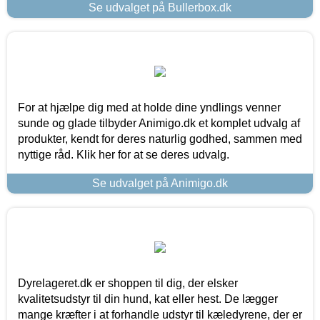
Se udvalget på Bullerbox.dk
For at hjælpe dig med at holde dine yndlings venner
sunde og glade tilbyder Animigo.dk et komplet udvalg af
produkter, kendt for deres naturlig godhed, sammen med
nyttige råd. Klik her for at se deres udvalg.
Se udvalget på Animigo.dk
Dyrelageret.dk er shoppen til dig, der elsker
kvalitetsudstyr til din hund, kat eller hest. De lægger
mange kræfter i at forhandle udstyr til kæledyrene, der er