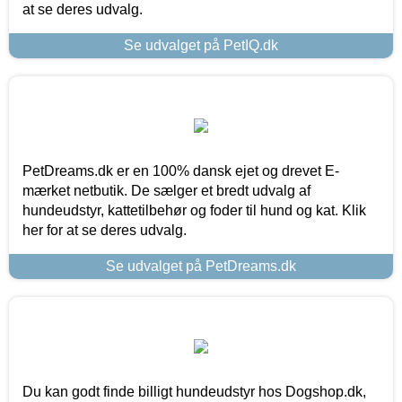
at se deres udvalg.
Se udvalget på PetIQ.dk
PetDreams.dk er en 100% dansk ejet og drevet E-
mærket netbutik. De sælger et bredt udvalg af
hundeudstyr, kattetilbehør og foder til hund og kat. Klik
her for at se deres udvalg.
Se udvalget på PetDreams.dk
Du kan godt finde billigt hundeudstyr hos Dogshop.dk,