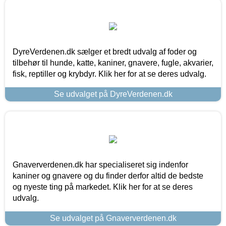
DyreVerdenen.dk sælger et bredt udvalg af foder og
tilbehør til hunde, katte, kaniner, gnavere, fugle, akvarier,
fisk, reptiller og krybdyr. Klik her for at se deres udvalg.
Se udvalget på DyreVerdenen.dk
Gnaververdenen.dk har specialiseret sig indenfor
kaniner og gnavere og du finder derfor altid de bedste
og nyeste ting på markedet. Klik her for at se deres
udvalg.
Se udvalget på Gnaververdenen.dk