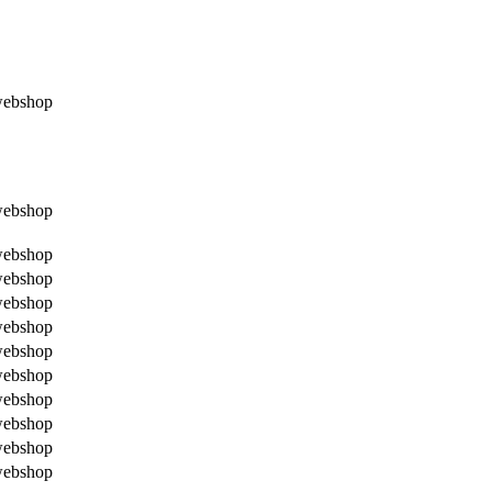
webshop
webshop
webshop
webshop
webshop
webshop
webshop
webshop
webshop
webshop
webshop
webshop