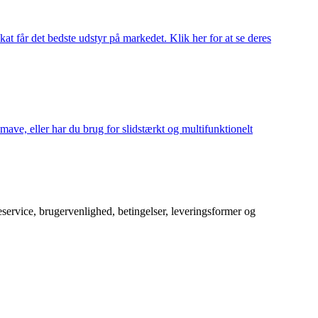
at får det bedste udstyr på markedet. Klik her for at se deres
mave, eller har du brug for slidstærkt og multifunktionelt
service, brugervenlighed, betingelser, leveringsformer og