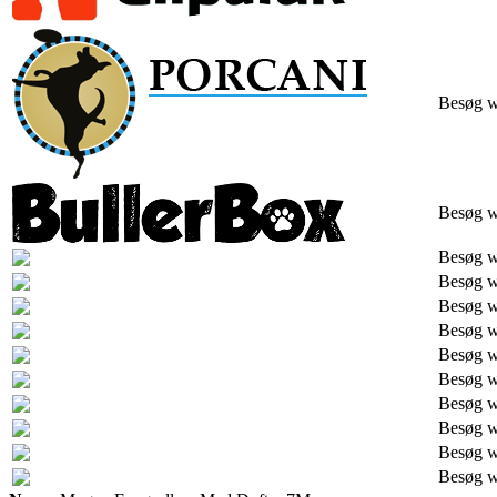
Besøg 
Besøg 
Besøg 
Besøg 
Besøg 
Besøg 
Besøg 
Besøg 
Besøg 
Besøg 
Besøg 
Besøg 