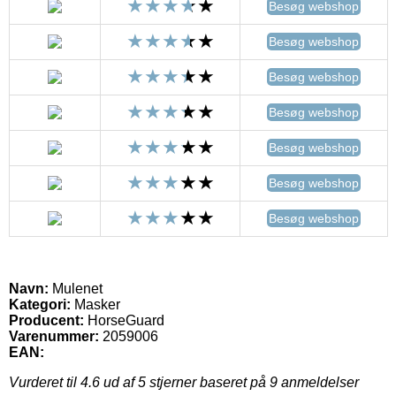
Besøg webshop
Besøg webshop
Besøg webshop
Besøg webshop
Besøg webshop
Besøg webshop
Besøg webshop
Navn:
Mulenet
Kategori:
Masker
Producent:
HorseGuard
Varenummer:
2059006
EAN:
Vurderet til
4.6
ud af 5 stjerner baseret på
9
anmeldelser