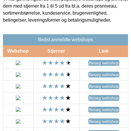
dem med stjerner fra 1 til 5 ud fra bl.a. deres prisniveau,
sortimentstørrelse, kundeservice, brugervenlighed,
betingelser, leveringsformer og betalingsmuligheder.
Bedst anmeldte webshops
Webshop
Stjerner
Link
Besøg webshop
Besøg webshop
Besøg webshop
Besøg webshop
Besøg webshop
Besøg webshop