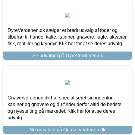
DyreVerdenen.dk sælger et bredt udvalg af foder og
tilbehør til hunde, katte, kaniner, gnavere, fugle, akvarier,
fisk, reptiller og krybdyr. Klik her for at se deres udvalg.
Se udvalget på DyreVerdenen.dk
Gnaververdenen.dk har specialiseret sig indenfor
kaniner og gnavere og du finder derfor altid de bedste
og nyeste ting på markedet. Klik her for at se deres
udvalg.
Se udvalget på Gnaververdenen.dk