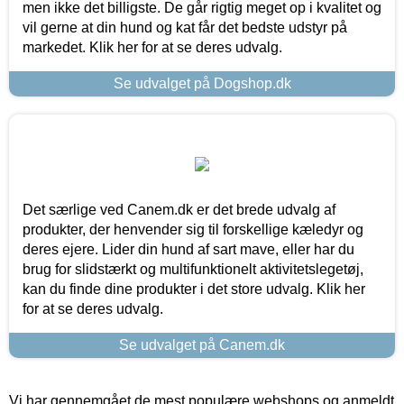
men ikke det billigste. De går rigtig meget op i kvalitet og
vil gerne at din hund og kat får det bedste udstyr på
markedet. Klik her for at se deres udvalg.
Se udvalget på Dogshop.dk
Det særlige ved Canem.dk er det brede udvalg af
produkter, der henvender sig til forskellige kæledyr og
deres ejere. Lider din hund af sart mave, eller har du
brug for slidstærkt og multifunktionelt aktivitetslegetøj,
kan du finde dine produkter i det store udvalg. Klik her
for at se deres udvalg.
Se udvalget på Canem.dk
Vi har gennemgået de mest populære webshops og anmeldt