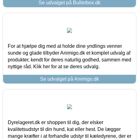
Se udvalget på Bullerbox.dk
For at hjælpe dig med at holde dine yndlings venner
sunde og glade tilbyder Animigo.dk et komplet udvalg af
produkter, kendt for deres naturlig godhed, sammen med
nyttige råd. Klik her for at se deres udvalg.
Se udvalget på Animigo.dk
Dyrelageret.dk er shoppen til dig, der elsker
kvalitetsudstyr til din hund, kat eller hest. De lægger
mange kræfter i at forhandle udstyr til kæledyrene, der er