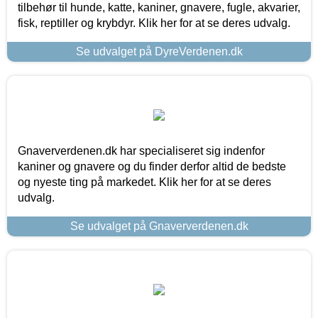
tilbehør til hunde, katte, kaniner, gnavere, fugle, akvarier,
fisk, reptiller og krybdyr. Klik her for at se deres udvalg.
Se udvalget på DyreVerdenen.dk
Gnaververdenen.dk har specialiseret sig indenfor
kaniner og gnavere og du finder derfor altid de bedste
og nyeste ting på markedet. Klik her for at se deres
udvalg.
Se udvalget på Gnaververdenen.dk