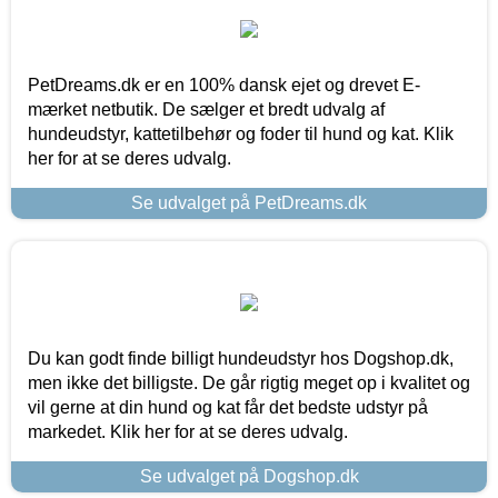
PetDreams.dk er en 100% dansk ejet og drevet E-
mærket netbutik. De sælger et bredt udvalg af
hundeudstyr, kattetilbehør og foder til hund og kat. Klik
her for at se deres udvalg.
Se udvalget på PetDreams.dk
Du kan godt finde billigt hundeudstyr hos Dogshop.dk,
men ikke det billigste. De går rigtig meget op i kvalitet og
vil gerne at din hund og kat får det bedste udstyr på
markedet. Klik her for at se deres udvalg.
Se udvalget på Dogshop.dk