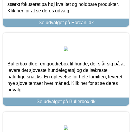
stærkt fokuseret på høj kvalitet og holdbare produkter.
Klik her for at se deres udvalg.
Se udvalget på Porcani.dk
Bullerbox.dk er en goodiebox til hunde, der slår sig på at
levere det sjoveste hundelegetøj og de lækreste
naturlige snacks. En oplevelse for hele familien, leveret i
nye sjove temaer hver måned. Klik her for at se deres
udvalg.
Se udvalget på Bullerbox.dk