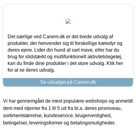
Det særlige ved Canem.dk er det brede udvalg af
produkter, der henvender sig til forskellige kæledyr og
deres ejere. Lider din hund af sart mave, eller har du
brug for slidstærkt og multifunktionelt aktivitetslegetøj,
kan du finde dine produkter i det store udvalg. Klik her
for at se deres udvalg.
Se udvalget på Canem.dk
Vi har gennemgået de mest populære webshops og anmeldt
dem med stjerner fra 1 til 5 ud fra bl.a. deres prisniveau,
sortimentstørrelse, kundeservice, brugervenlighed,
betingelser, leveringsformer og betalingsmuligheder.