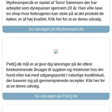
Mydreampet.dk er startet af Tonni Sørensen der har
arbejdet som dyrepasser igennem 20 år. Han ville lave
en shop hvor forbrugeren kan stole på at det produkt de
køber, er af høj kvalitet. Klik her for at se deres udvalg.
Se udvalget på Mydreampet.dk
PetIQ.dk mål er at give dig løsninger på de oftest
forekommende årsager til sygdom og mistrivsel hos din
hund eller kat med udgangspunkt i naturlige kosttilskud,
der baserer sig på gennemprøvede recepter. Klik her for
at se deres udvalg.
Se udvalget på PetIQ.dk