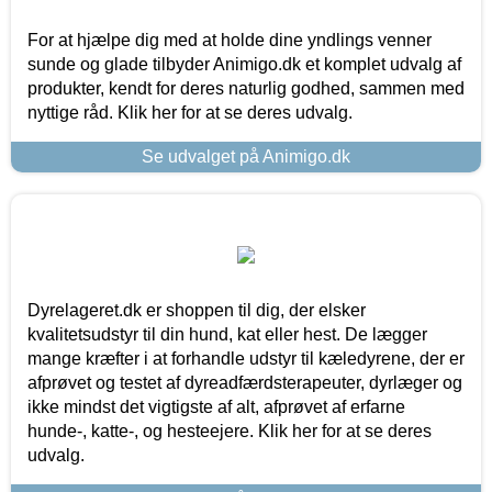
For at hjælpe dig med at holde dine yndlings venner
sunde og glade tilbyder Animigo.dk et komplet udvalg af
produkter, kendt for deres naturlig godhed, sammen med
nyttige råd. Klik her for at se deres udvalg.
Se udvalget på Animigo.dk
Dyrelageret.dk er shoppen til dig, der elsker
kvalitetsudstyr til din hund, kat eller hest. De lægger
mange kræfter i at forhandle udstyr til kæledyrene, der er
afprøvet og testet af dyreadfærdsterapeuter, dyrlæger og
ikke mindst det vigtigste af alt, afprøvet af erfarne
hunde-, katte-, og hesteejere. Klik her for at se deres
udvalg.