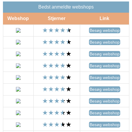
Bedst anmeldte webshops
Webshop
Stjerner
Link
Besøg webshop
Besøg webshop
Besøg webshop
Besøg webshop
Besøg webshop
Besøg webshop
Besøg webshop
Besøg webshop
Besøg webshop