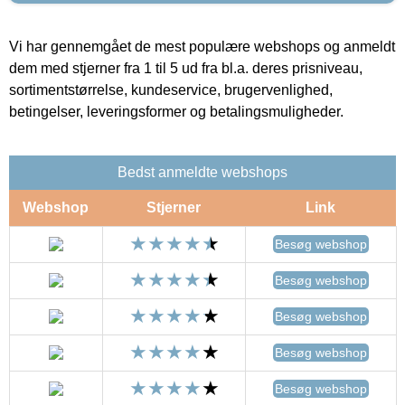
Vi har gennemgået de mest populære webshops og anmeldt
dem med stjerner fra 1 til 5 ud fra bl.a. deres prisniveau,
sortimentstørrelse, kundeservice, brugervenlighed,
betingelser, leveringsformer og betalingsmuligheder.
Bedst anmeldte webshops
Webshop
Stjerner
Link
Besøg webshop
Besøg webshop
Besøg webshop
Besøg webshop
Besøg webshop