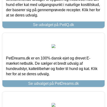
hund eller kat med udgangspunkt i naturlige kosttilskud,
der baserer sig på gennemprøvede recepter. Klik her for
at se deres udvalg.
Se udvalget på PetIQ.dk
PetDreams.dk er en 100% dansk ejet og drevet E-
mærket netbutik. De sælger et bredt udvalg af
hundeudstyr, kattetilbehør og foder til hund og kat. Klik
her for at se deres udvalg.
Se udvalget på PetDreams.dk