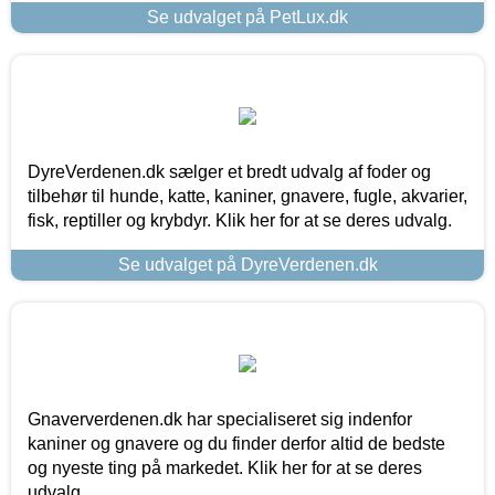
Se udvalget på PetLux.dk
DyreVerdenen.dk sælger et bredt udvalg af foder og
tilbehør til hunde, katte, kaniner, gnavere, fugle, akvarier,
fisk, reptiller og krybdyr. Klik her for at se deres udvalg.
Se udvalget på DyreVerdenen.dk
Gnaververdenen.dk har specialiseret sig indenfor
kaniner og gnavere og du finder derfor altid de bedste
og nyeste ting på markedet. Klik her for at se deres
udvalg.