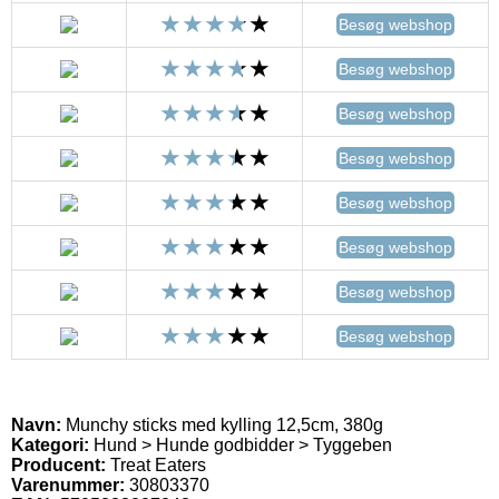
Besøg webshop
Besøg webshop
Besøg webshop
Besøg webshop
Besøg webshop
Besøg webshop
Besøg webshop
Besøg webshop
Navn:
Munchy sticks med kylling 12,5cm, 380g
Kategori:
Hund > Hunde godbidder > Tyggeben
Producent:
Treat Eaters
Varenummer:
30803370