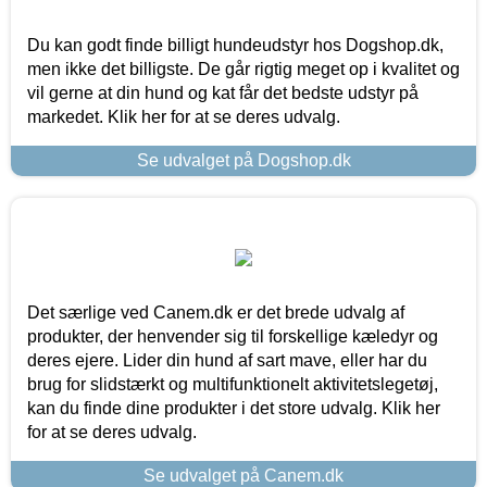
Du kan godt finde billigt hundeudstyr hos Dogshop.dk,
men ikke det billigste. De går rigtig meget op i kvalitet og
vil gerne at din hund og kat får det bedste udstyr på
markedet. Klik her for at se deres udvalg.
Se udvalget på Dogshop.dk
Det særlige ved Canem.dk er det brede udvalg af
produkter, der henvender sig til forskellige kæledyr og
deres ejere. Lider din hund af sart mave, eller har du
brug for slidstærkt og multifunktionelt aktivitetslegetøj,
kan du finde dine produkter i det store udvalg. Klik her
for at se deres udvalg.
Se udvalget på Canem.dk