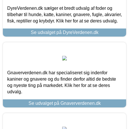
DyreVerdenen.dk sælger et bredt udvalg af foder og
tilbehør til hunde, katte, kaniner, gnavere, fugle, akvarier,
fisk, reptiller og krybdyr. Klik her for at se deres udvalg.
Se udvalget på DyreVerdenen.dk
Gnaververdenen.dk har specialiseret sig indenfor
kaniner og gnavere og du finder derfor altid de bedste
og nyeste ting på markedet. Klik her for at se deres
udvalg.
Se udvalget på Gnaververdenen.dk