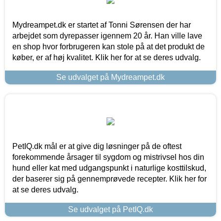
Mydreampet.dk er startet af Tonni Sørensen der har
arbejdet som dyrepasser igennem 20 år. Han ville lave
en shop hvor forbrugeren kan stole på at det produkt de
køber, er af høj kvalitet. Klik her for at se deres udvalg.
Se udvalget på Mydreampet.dk
PetIQ.dk mål er at give dig løsninger på de oftest
forekommende årsager til sygdom og mistrivsel hos din
hund eller kat med udgangspunkt i naturlige kosttilskud,
der baserer sig på gennemprøvede recepter. Klik her for
at se deres udvalg.
Se udvalget på PetIQ.dk