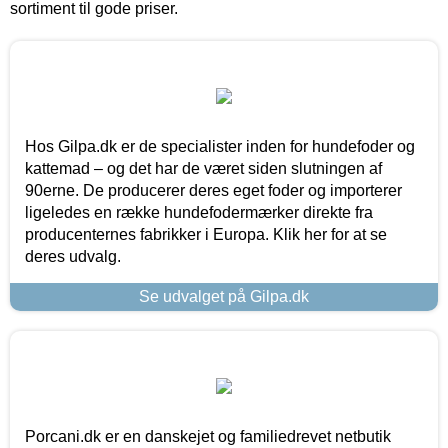
sortiment til gode priser.
Hos Gilpa.dk er de specialister inden for hundefoder og
kattemad – og det har de været siden slutningen af
90erne. De producerer deres eget foder og importerer
ligeledes en række hundefodermærker direkte fra
producenternes fabrikker i Europa. Klik her for at se
deres udvalg.
Se udvalget på Gilpa.dk
Porcani.dk er en danskejet og familiedrevet netbutik