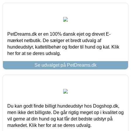
PetDreams.dk er en 100% dansk ejet og drevet E-
mærket netbutik. De sælger et bredt udvalg af
hundeudstyr, kattetilbehør og foder til hund og kat. Klik
her for at se deres udvalg.
Se udvalget på PetDreams.dk
Du kan godt finde billigt hundeudstyr hos Dogshop.dk,
men ikke det billigste. De går rigtig meget op i kvalitet og
vil gerne at din hund og kat får det bedste udstyr på
markedet. Klik her for at se deres udvalg.