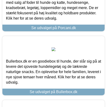
med salg af foder til hunde og katte, hundesenge,
kradsebræt, legetøj, loppemidler og meget mere. De er
stærkt fokuseret på høj kvalitet og holdbare produkter.
Klik her for at se deres udvalg.
Se udvalget på Porcani.dk
Bullerbox.dk er en goodiebox til hunde, der slår sig på at
levere det sjoveste hundelegetøj og de lækreste
naturlige snacks. En oplevelse for hele familien, leveret i
nye sjove temaer hver måned. Klik her for at se deres
udvalg.
Se udvalget på Bullerbox.dk