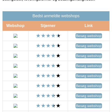
Bedst anmeldte webshops
Webshop
Stjerner
Link
Besøg webshop
Besøg webshop
Besøg webshop
Besøg webshop
Besøg webshop
Besøg webshop
Besøg webshop
Besøg webshop