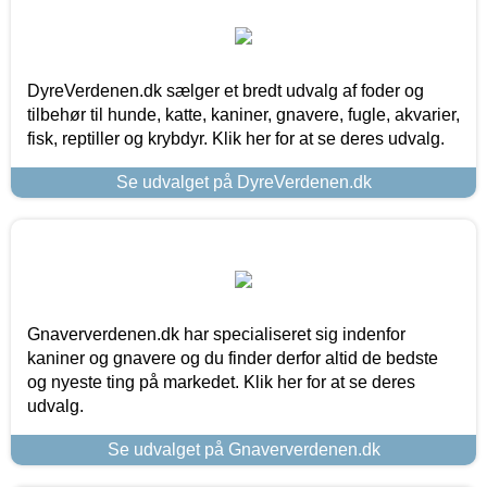
DyreVerdenen.dk sælger et bredt udvalg af foder og
tilbehør til hunde, katte, kaniner, gnavere, fugle, akvarier,
fisk, reptiller og krybdyr. Klik her for at se deres udvalg.
Se udvalget på DyreVerdenen.dk
Gnaververdenen.dk har specialiseret sig indenfor
kaniner og gnavere og du finder derfor altid de bedste
og nyeste ting på markedet. Klik her for at se deres
udvalg.
Se udvalget på Gnaververdenen.dk