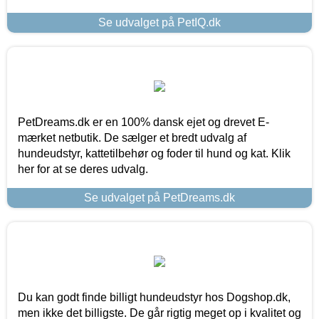
Se udvalget på PetIQ.dk
PetDreams.dk er en 100% dansk ejet og drevet E-
mærket netbutik. De sælger et bredt udvalg af
hundeudstyr, kattetilbehør og foder til hund og kat. Klik
her for at se deres udvalg.
Se udvalget på PetDreams.dk
Du kan godt finde billigt hundeudstyr hos Dogshop.dk,
men ikke det billigste. De går rigtig meget op i kvalitet og