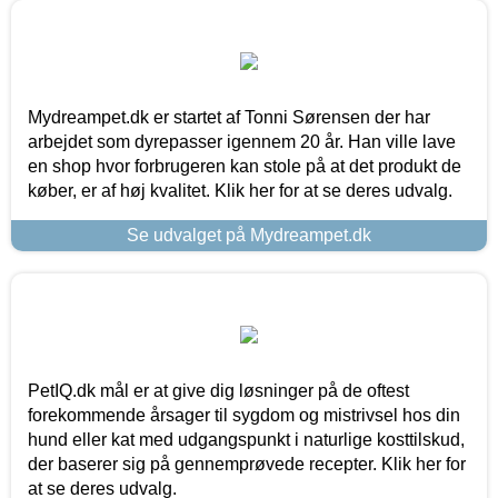
Mydreampet.dk er startet af Tonni Sørensen der har
arbejdet som dyrepasser igennem 20 år. Han ville lave
en shop hvor forbrugeren kan stole på at det produkt de
køber, er af høj kvalitet. Klik her for at se deres udvalg.
Se udvalget på Mydreampet.dk
PetIQ.dk mål er at give dig løsninger på de oftest
forekommende årsager til sygdom og mistrivsel hos din
hund eller kat med udgangspunkt i naturlige kosttilskud,
der baserer sig på gennemprøvede recepter. Klik her for
at se deres udvalg.