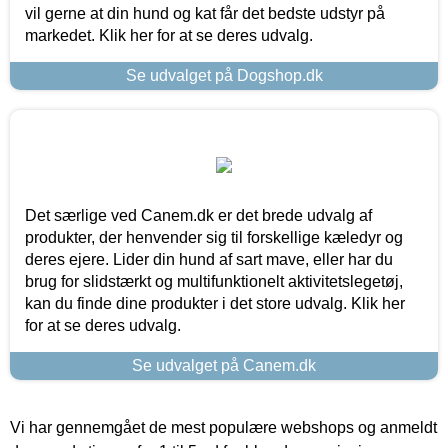
vil gerne at din hund og kat får det bedste udstyr på
markedet. Klik her for at se deres udvalg.
Se udvalget på Dogshop.dk
Det særlige ved Canem.dk er det brede udvalg af
produkter, der henvender sig til forskellige kæledyr og
deres ejere. Lider din hund af sart mave, eller har du
brug for slidstærkt og multifunktionelt aktivitetslegetøj,
kan du finde dine produkter i det store udvalg. Klik her
for at se deres udvalg.
Se udvalget på Canem.dk
Vi har gennemgået de mest populære webshops og anmeldt