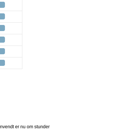
anvendt er nu om stunder