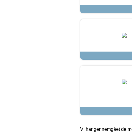
Vi har gennemgået de mes