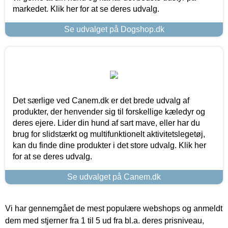
markedet. Klik her for at se deres udvalg.
Se udvalget på Dogshop.dk
Det særlige ved Canem.dk er det brede udvalg af
produkter, der henvender sig til forskellige kæledyr og
deres ejere. Lider din hund af sart mave, eller har du
brug for slidstærkt og multifunktionelt aktivitetslegetøj,
kan du finde dine produkter i det store udvalg. Klik her
for at se deres udvalg.
Se udvalget på Canem.dk
Vi har gennemgået de mest populære webshops og anmeldt
dem med stjerner fra 1 til 5 ud fra bl.a. deres prisniveau,