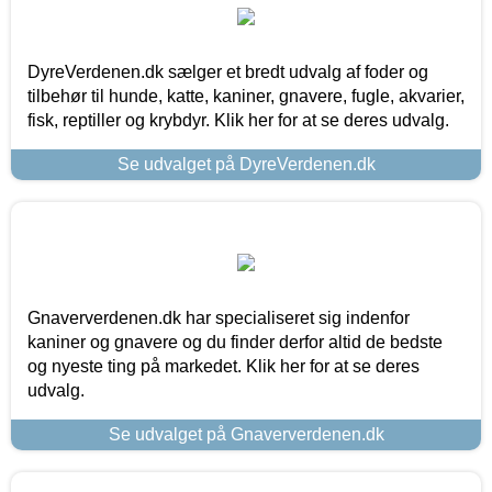
DyreVerdenen.dk sælger et bredt udvalg af foder og
tilbehør til hunde, katte, kaniner, gnavere, fugle, akvarier,
fisk, reptiller og krybdyr. Klik her for at se deres udvalg.
Se udvalget på DyreVerdenen.dk
Gnaververdenen.dk har specialiseret sig indenfor
kaniner og gnavere og du finder derfor altid de bedste
og nyeste ting på markedet. Klik her for at se deres
udvalg.
Se udvalget på Gnaververdenen.dk