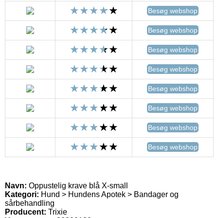
Besøg webshop
Besøg webshop
Besøg webshop
Besøg webshop
Besøg webshop
Besøg webshop
Besøg webshop
Besøg webshop
Navn:
Oppustelig krave blå X-small
Kategori:
Hund > Hundens Apotek > Bandager og
sårbehandling
Producent:
Trixie