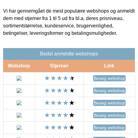
Vi har gennemgået de mest populære webshops og anmeldt
dem med stjerner fra 1 til 5 ud fra bl.a. deres prisniveau,
sortimentstørrelse, kundeservice, brugervenlighed,
betingelser, leveringsformer og betalingsmuligheder.
Bedst anmeldte webshops
Webshop
Stjerner
Link
Besøg webshop
Besøg webshop
Besøg webshop
Besøg webshop
Besøg webshop