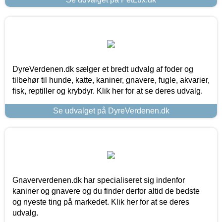
DyreVerdenen.dk sælger et bredt udvalg af foder og
tilbehør til hunde, katte, kaniner, gnavere, fugle, akvarier,
fisk, reptiller og krybdyr. Klik her for at se deres udvalg.
Se udvalget på DyreVerdenen.dk
Gnaververdenen.dk har specialiseret sig indenfor
kaniner og gnavere og du finder derfor altid de bedste
og nyeste ting på markedet. Klik her for at se deres
udvalg.