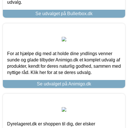
udvalg.
Se udvalget på Bullerbox.dk
For at hjælpe dig med at holde dine yndlings venner
sunde og glade tilbyder Animigo.dk et komplet udvalg af
produkter, kendt for deres naturlig godhed, sammen med
nyttige råd. Klik her for at se deres udvalg.
Se udvalget på Animigo.dk
Dyrelageret.dk er shoppen til dig, der elsker