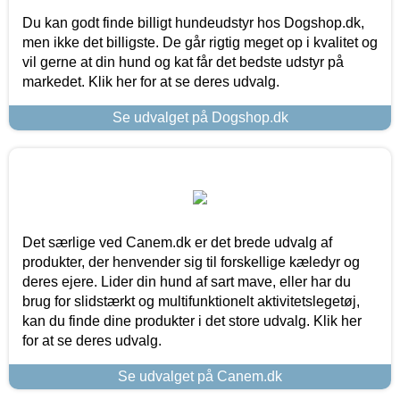
Du kan godt finde billigt hundeudstyr hos Dogshop.dk,
men ikke det billigste. De går rigtig meget op i kvalitet og
vil gerne at din hund og kat får det bedste udstyr på
markedet. Klik her for at se deres udvalg.
Se udvalget på Dogshop.dk
Det særlige ved Canem.dk er det brede udvalg af
produkter, der henvender sig til forskellige kæledyr og
deres ejere. Lider din hund af sart mave, eller har du
brug for slidstærkt og multifunktionelt aktivitetslegetøj,
kan du finde dine produkter i det store udvalg. Klik her
for at se deres udvalg.
Se udvalget på Canem.dk