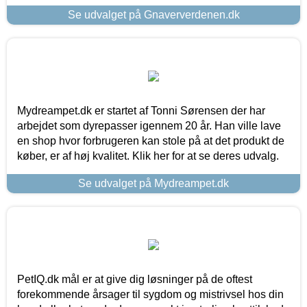
Se udvalget på Gnaververdenen.dk
Mydreampet.dk er startet af Tonni Sørensen der har
arbejdet som dyrepasser igennem 20 år. Han ville lave
en shop hvor forbrugeren kan stole på at det produkt de
køber, er af høj kvalitet. Klik her for at se deres udvalg.
Se udvalget på Mydreampet.dk
PetIQ.dk mål er at give dig løsninger på de oftest
forekommende årsager til sygdom og mistrivsel hos din