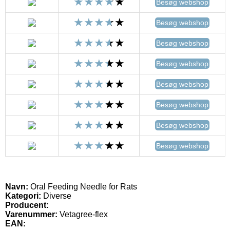
Besøg webshop
Besøg webshop
Besøg webshop
Besøg webshop
Besøg webshop
Besøg webshop
Besøg webshop
Besøg webshop
Navn:
Oral Feeding Needle for Rats
Kategori:
Diverse
Producent:
Varenummer:
Vetagree-flex
EAN: