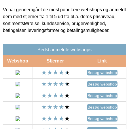
Vi har gennemgået de mest populære webshops og anmeldt
dem med stjerner fra 1 til 5 ud fra bl.a. deres prisniveau,
sortimentstørrelse, kundeservice, brugervenlighed,
betingelser, leveringsformer og betalingsmuligheder.
Bedst anmeldte webshops
Webshop
Stjerner
Link
Besøg webshop
Besøg webshop
Besøg webshop
Besøg webshop
Besøg webshop