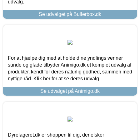
udvalg.
Se udvalget på Bullerbox.dk
For at hjælpe dig med at holde dine yndlings venner
sunde og glade tilbyder Animigo.dk et komplet udvalg af
produkter, kendt for deres naturlig godhed, sammen med
nyttige råd. Klik her for at se deres udvalg.
Se udvalget på Animigo.dk
Dyrelageret.dk er shoppen til dig, der elsker