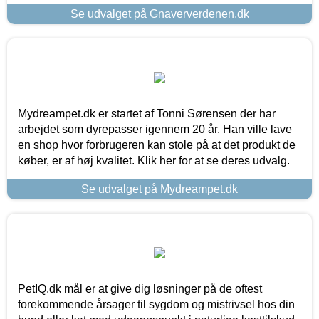
Se udvalget på Gnaververdenen.dk
Mydreampet.dk er startet af Tonni Sørensen der har
arbejdet som dyrepasser igennem 20 år. Han ville lave
en shop hvor forbrugeren kan stole på at det produkt de
køber, er af høj kvalitet. Klik her for at se deres udvalg.
Se udvalget på Mydreampet.dk
PetIQ.dk mål er at give dig løsninger på de oftest
forekommende årsager til sygdom og mistrivsel hos din