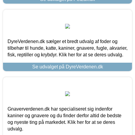
DyreVerdenen.dk sælger et bredt udvalg af foder og
tilbehør til hunde, katte, kaniner, gnavere, fugle, akvarier,
fisk, reptiller og krybdyr. Klik her for at se deres udvalg.
Se udvalget på DyreVerdenen.dk
Gnaververdenen.dk har specialiseret sig indenfor
kaniner og gnavere og du finder derfor altid de bedste
og nyeste ting på markedet. Klik her for at se deres
udvalg.