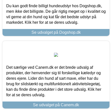
Du kan godt finde billigt hundeudstyr hos Dogshop.dk,
men ikke det billigste. De går rigtig meget op i kvalitet og
vil gerne at din hund og kat får det bedste udstyr på
markedet. Klik her for at se deres udvalg.
Se udvalget på Dogshop.dk
Det særlige ved Canem.dk er det brede udvalg af
produkter, der henvender sig til forskellige kæledyr og
deres ejere. Lider din hund af sart mave, eller har du
brug for slidstærkt og multifunktionelt aktivitetslegetøj,
kan du finde dine produkter i det store udvalg. Klik her
for at se deres udvalg.
Se udvalget på Canem.dk