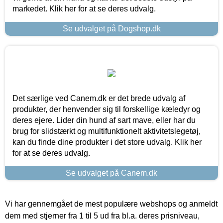
markedet. Klik her for at se deres udvalg.
Se udvalget på Dogshop.dk
Det særlige ved Canem.dk er det brede udvalg af
produkter, der henvender sig til forskellige kæledyr og
deres ejere. Lider din hund af sart mave, eller har du
brug for slidstærkt og multifunktionelt aktivitetslegetøj,
kan du finde dine produkter i det store udvalg. Klik her
for at se deres udvalg.
Se udvalget på Canem.dk
Vi har gennemgået de mest populære webshops og anmeldt
dem med stjerner fra 1 til 5 ud fra bl.a. deres prisniveau,