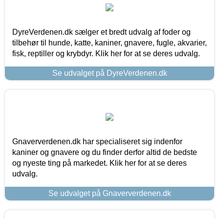
DyreVerdenen.dk sælger et bredt udvalg af foder og
tilbehør til hunde, katte, kaniner, gnavere, fugle, akvarier,
fisk, reptiller og krybdyr. Klik her for at se deres udvalg.
Se udvalget på DyreVerdenen.dk
Gnaververdenen.dk har specialiseret sig indenfor
kaniner og gnavere og du finder derfor altid de bedste
og nyeste ting på markedet. Klik her for at se deres
udvalg.
Se udvalget på Gnaververdenen.dk