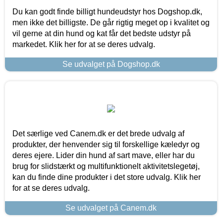
Du kan godt finde billigt hundeudstyr hos Dogshop.dk,
men ikke det billigste. De går rigtig meget op i kvalitet og
vil gerne at din hund og kat får det bedste udstyr på
markedet. Klik her for at se deres udvalg.
Se udvalget på Dogshop.dk
Det særlige ved Canem.dk er det brede udvalg af
produkter, der henvender sig til forskellige kæledyr og
deres ejere. Lider din hund af sart mave, eller har du
brug for slidstærkt og multifunktionelt aktivitetslegetøj,
kan du finde dine produkter i det store udvalg. Klik her
for at se deres udvalg.
Se udvalget på Canem.dk