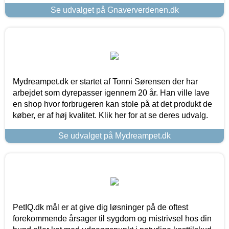
Se udvalget på Gnaververdenen.dk
Mydreampet.dk er startet af Tonni Sørensen der har
arbejdet som dyrepasser igennem 20 år. Han ville lave
en shop hvor forbrugeren kan stole på at det produkt de
køber, er af høj kvalitet. Klik her for at se deres udvalg.
Se udvalget på Mydreampet.dk
PetIQ.dk mål er at give dig løsninger på de oftest
forekommende årsager til sygdom og mistrivsel hos din