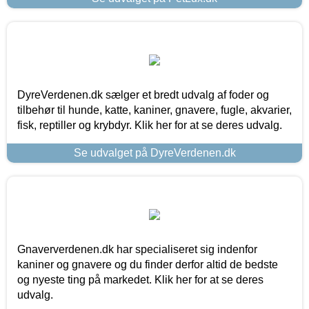
DyreVerdenen.dk sælger et bredt udvalg af foder og
tilbehør til hunde, katte, kaniner, gnavere, fugle, akvarier,
fisk, reptiller og krybdyr. Klik her for at se deres udvalg.
Se udvalget på DyreVerdenen.dk
Gnaververdenen.dk har specialiseret sig indenfor
kaniner og gnavere og du finder derfor altid de bedste
og nyeste ting på markedet. Klik her for at se deres
udvalg.