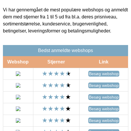
Vi har gennemgået de mest populære webshops og anmeldt
dem med stjerner fra 1 til 5 ud fra bl.a. deres prisniveau,
sortimentstørrelse, kundeservice, brugervenlighed,
betingelser, leveringsformer og betalingsmuligheder.
Bedst anmeldte webshops
Webshop
Stjerner
Link
Besøg webshop
Besøg webshop
Besøg webshop
Besøg webshop
Besøg webshop