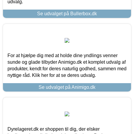
udvalg.
Se udvalget på Bullerbox.dk
For at hjælpe dig med at holde dine yndlings venner
sunde og glade tilbyder Animigo.dk et komplet udvalg af
produkter, kendt for deres naturlig godhed, sammen med
nyttige råd. Klik her for at se deres udvalg.
Se udvalget på Animigo.dk
Dyrelageret.dk er shoppen til dig, der elsker