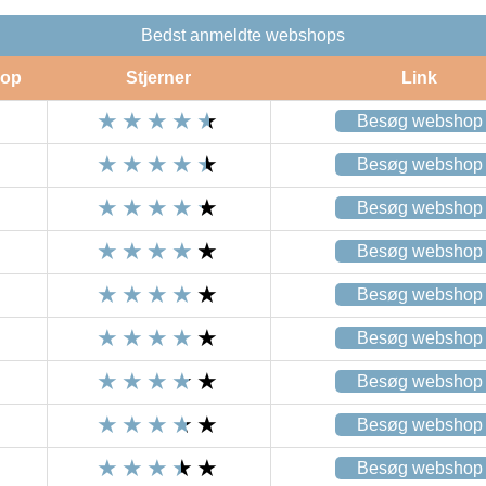
Bedst anmeldte webshops
op
Stjerner
Link
Besøg webshop
Besøg webshop
Besøg webshop
Besøg webshop
Besøg webshop
Besøg webshop
Besøg webshop
Besøg webshop
Besøg webshop