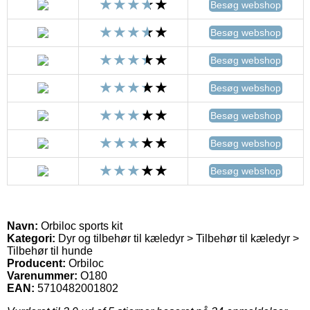
Besøg webshop
Besøg webshop
Besøg webshop
Besøg webshop
Besøg webshop
Besøg webshop
Besøg webshop
Navn:
Orbiloc sports kit
Kategori:
Dyr og tilbehør til kæledyr > Tilbehør til kæledyr >
Tilbehør til hunde
Producent:
Orbiloc
Varenummer:
O180
EAN:
5710482001802