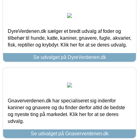
DyreVerdenen.dk sælger et bredt udvalg af foder og
tilbehør til hunde, katte, kaniner, gnavere, fugle, akvarier,
fisk, reptiller og krybdyr. Klik her for at se deres udvalg.
Se udvalget på DyreVerdenen.dk
Gnaververdenen.dk har specialiseret sig indenfor
kaniner og gnavere og du finder derfor altid de bedste
og nyeste ting på markedet. Klik her for at se deres
udvalg.
Se udvalget på Gnaververdenen.dk