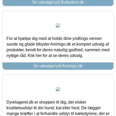
Se udvalget på Bullerbox.dk
For at hjælpe dig med at holde dine yndlings venner
sunde og glade tilbyder Animigo.dk et komplet udvalg af
produkter, kendt for deres naturlig godhed, sammen med
nyttige råd. Klik her for at se deres udvalg.
Se udvalget på Animigo.dk
Dyrelageret.dk er shoppen til dig, der elsker
kvalitetsudstyr til din hund, kat eller hest. De lægger
mange kræfter i at forhandle udstyr til kæledyrene, der er