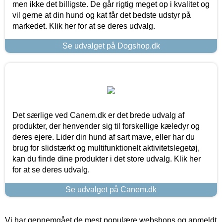
men ikke det billigste. De går rigtig meget op i kvalitet og
vil gerne at din hund og kat får det bedste udstyr på
markedet. Klik her for at se deres udvalg.
Se udvalget på Dogshop.dk
Det særlige ved Canem.dk er det brede udvalg af
produkter, der henvender sig til forskellige kæledyr og
deres ejere. Lider din hund af sart mave, eller har du
brug for slidstærkt og multifunktionelt aktivitetslegetøj,
kan du finde dine produkter i det store udvalg. Klik her
for at se deres udvalg.
Se udvalget på Canem.dk
Vi har gennemgået de mest populære webshops og anmeldt