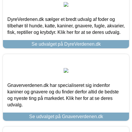
DyreVerdenen.dk sælger et bredt udvalg af foder og
tilbehør til hunde, katte, kaniner, gnavere, fugle, akvarier,
fisk, reptiller og krybdyr. Klik her for at se deres udvalg.
Se udvalget på DyreVerdenen.dk
Gnaververdenen.dk har specialiseret sig indenfor
kaniner og gnavere og du finder derfor altid de bedste
og nyeste ting på markedet. Klik her for at se deres
udvalg.
Se udvalget på Gnaververdenen.dk