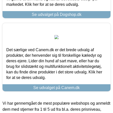
markedet. Klik her for at se deres udvalg.
Se udvalget på Dogshop.dk
Det særlige ved Canem.dk er det brede udvalg af
produkter, der henvender sig til forskellige kæledyr og
deres ejere. Lider din hund af sart mave, eller har du
brug for slidstærkt og multifunktionelt aktivitetslegetøj,
kan du finde dine produkter i det store udvalg. Klik her
for at se deres udvalg.
Se udvalget på Canem.dk
Vi har gennemgået de mest populære webshops og anmeldt
dem med stjerner fra 1 til 5 ud fra bl.a. deres prisniveau,