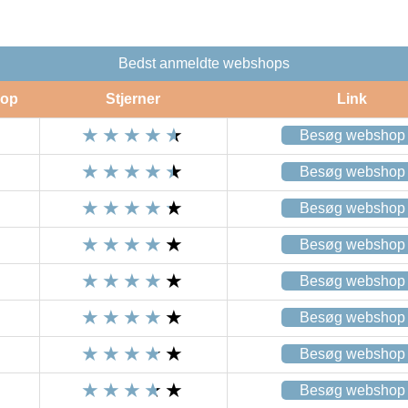
Bedst anmeldte webshops
op
Stjerner
Link
Besøg webshop
Besøg webshop
Besøg webshop
Besøg webshop
Besøg webshop
Besøg webshop
Besøg webshop
Besøg webshop