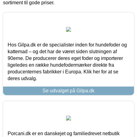
sortiment til gode priser.
Hos Gilpa.dk er de specialister inden for hundefoder og
kattemad – og det har de været siden slutningen af
90erne. De producerer deres eget foder og importerer
ligeledes en række hundefodermærker direkte fra
producenternes fabrikker i Europa. Klik her for at se
deres udvalg.
Se udvalget på Gilpa.dk
Porcani.dk er en danskejet og familiedrevet netbutik