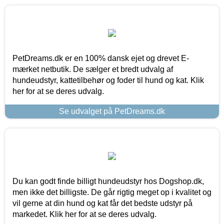
PetDreams.dk er en 100% dansk ejet og drevet E-
mærket netbutik. De sælger et bredt udvalg af
hundeudstyr, kattetilbehør og foder til hund og kat. Klik
her for at se deres udvalg.
Se udvalget på PetDreams.dk
Du kan godt finde billigt hundeudstyr hos Dogshop.dk,
men ikke det billigste. De går rigtig meget op i kvalitet og
vil gerne at din hund og kat får det bedste udstyr på
markedet. Klik her for at se deres udvalg.