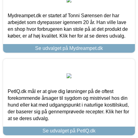
Mydreampet.dk er startet af Tonni Sørensen der har
arbejdet som dyrepasser igennem 20 år. Han ville lave
en shop hvor forbrugeren kan stole på at det produkt de
køber, er af høj kvalitet. Klik her for at se deres udvalg.
Se udvalget på Mydreampet.dk
PetIQ.dk mål er at give dig løsninger på de oftest
forekommende årsager til sygdom og mistrivsel hos din
hund eller kat med udgangspunkt i naturlige kosttilskud,
der baserer sig på gennemprøvede recepter. Klik her for
at se deres udvalg.
Se udvalget på PetIQ.dk