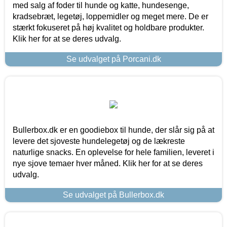
med salg af foder til hunde og katte, hundesenge,
kradsebræt, legetøj, loppemidler og meget mere. De er
stærkt fokuseret på høj kvalitet og holdbare produkter.
Klik her for at se deres udvalg.
Se udvalget på Porcani.dk
Bullerbox.dk er en goodiebox til hunde, der slår sig på at
levere det sjoveste hundelegetøj og de lækreste
naturlige snacks. En oplevelse for hele familien, leveret i
nye sjove temaer hver måned. Klik her for at se deres
udvalg.
Se udvalget på Bullerbox.dk