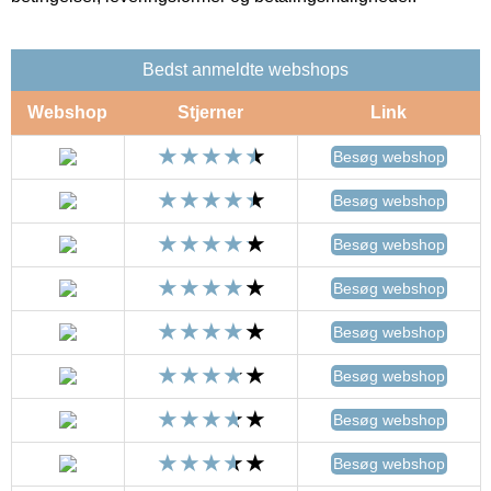
Bedst anmeldte webshops
Webshop
Stjerner
Link
Besøg webshop
Besøg webshop
Besøg webshop
Besøg webshop
Besøg webshop
Besøg webshop
Besøg webshop
Besøg webshop