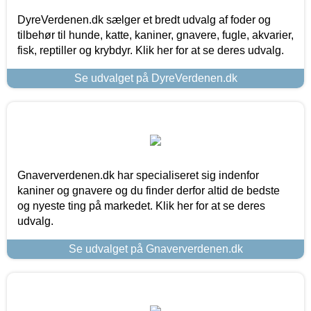
DyreVerdenen.dk sælger et bredt udvalg af foder og
tilbehør til hunde, katte, kaniner, gnavere, fugle, akvarier,
fisk, reptiller og krybdyr. Klik her for at se deres udvalg.
Se udvalget på DyreVerdenen.dk
Gnaververdenen.dk har specialiseret sig indenfor
kaniner og gnavere og du finder derfor altid de bedste
og nyeste ting på markedet. Klik her for at se deres
udvalg.
Se udvalget på Gnaververdenen.dk