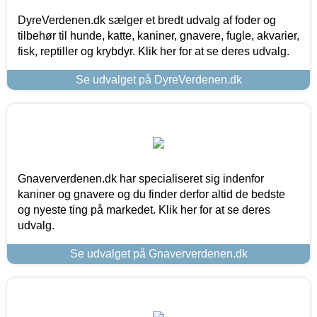
DyreVerdenen.dk sælger et bredt udvalg af foder og
tilbehør til hunde, katte, kaniner, gnavere, fugle, akvarier,
fisk, reptiller og krybdyr. Klik her for at se deres udvalg.
Se udvalget på DyreVerdenen.dk
Gnaververdenen.dk har specialiseret sig indenfor
kaniner og gnavere og du finder derfor altid de bedste
og nyeste ting på markedet. Klik her for at se deres
udvalg.
Se udvalget på Gnaververdenen.dk