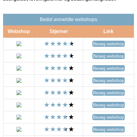
Bedst anmeldte webshops
Webshop
Stjerner
Link
Besøg webshop
Besøg webshop
Besøg webshop
Besøg webshop
Besøg webshop
Besøg webshop
Besøg webshop
Besøg webshop