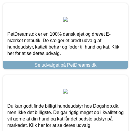
PetDreams.dk er en 100% dansk ejet og drevet E-
mærket netbutik. De sælger et bredt udvalg af
hundeudstyr, kattetilbehør og foder til hund og kat. Klik
her for at se deres udvalg.
Se udvalget på PetDreams.dk
Du kan godt finde billigt hundeudstyr hos Dogshop.dk,
men ikke det billigste. De går rigtig meget op i kvalitet og
vil gerne at din hund og kat får det bedste udstyr på
markedet. Klik her for at se deres udvalg.