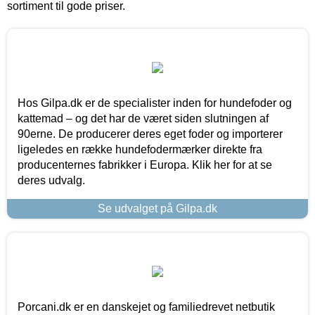
sortiment til gode priser.
Hos Gilpa.dk er de specialister inden for hundefoder og
kattemad – og det har de været siden slutningen af
90erne. De producerer deres eget foder og importerer
ligeledes en række hundefodermærker direkte fra
producenternes fabrikker i Europa. Klik her for at se
deres udvalg.
Se udvalget på Gilpa.dk
Porcani.dk er en danskejet og familiedrevet netbutik