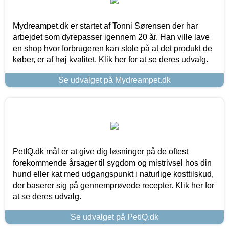
Mydreampet.dk er startet af Tonni Sørensen der har
arbejdet som dyrepasser igennem 20 år. Han ville lave
en shop hvor forbrugeren kan stole på at det produkt de
køber, er af høj kvalitet. Klik her for at se deres udvalg.
Se udvalget på Mydreampet.dk
PetIQ.dk mål er at give dig løsninger på de oftest
forekommende årsager til sygdom og mistrivsel hos din
hund eller kat med udgangspunkt i naturlige kosttilskud,
der baserer sig på gennemprøvede recepter. Klik her for
at se deres udvalg.
Se udvalget på PetIQ.dk