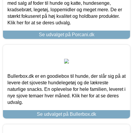
med salg af foder til hunde og katte, hundesenge,
kradsebræt, legetøj, loppemidler og meget mere. De er
stærkt fokuseret på høj kvalitet og holdbare produkter.
Klik her for at se deres udvalg.
Se udvalget på Porcani.dk
Bullerbox.dk er en goodiebox til hunde, der slår sig på at
levere det sjoveste hundelegetøj og de lækreste
naturlige snacks. En oplevelse for hele familien, leveret i
nye sjove temaer hver måned. Klik her for at se deres
udvalg.
Se udvalget på Bullerbox.dk