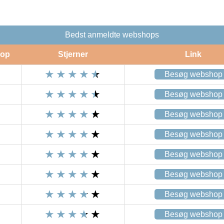
Bedst anmeldte webshops
op
Stjerner
Link
Besøg webshop
Besøg webshop
Besøg webshop
Besøg webshop
Besøg webshop
Besøg webshop
Besøg webshop
Besøg webshop