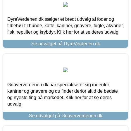
DyreVerdenen.dk sælger et bredt udvalg af foder og
tilbehør til hunde, katte, kaniner, gnavere, fugle, akvarier,
fisk, reptiller og krybdyr. Klik her for at se deres udvalg.
Se udvalget på DyreVerdenen.dk
Gnaververdenen.dk har specialiseret sig indenfor
kaniner og gnavere og du finder derfor altid de bedste
og nyeste ting på markedet. Klik her for at se deres
udvalg.
Se udvalget på Gnaververdenen.dk