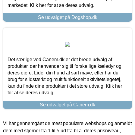
markedet. Klik her for at se deres udvalg.
Se udvalget på Dogshop.dk
Det særlige ved Canem.dk er det brede udvalg af
produkter, der henvender sig til forskellige kæledyr og
deres ejere. Lider din hund af sart mave, eller har du
brug for slidstærkt og multifunktionelt aktivitetslegetøj,
kan du finde dine produkter i det store udvalg. Klik her
for at se deres udvalg.
Se udvalget på Canem.dk
Vi har gennemgået de mest populære webshops og anmeldt
dem med stjerner fra 1 til 5 ud fra bl.a. deres prisniveau,