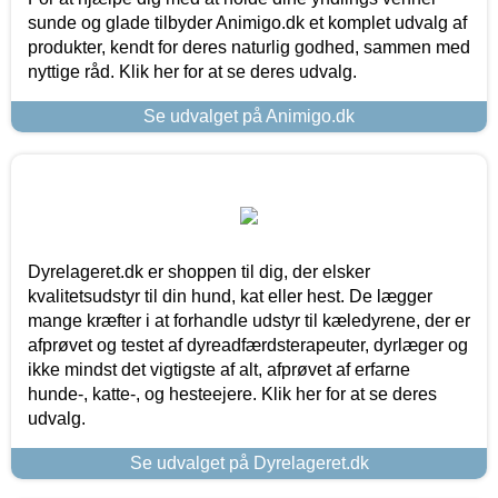
sunde og glade tilbyder Animigo.dk et komplet udvalg af
produkter, kendt for deres naturlig godhed, sammen med
nyttige råd. Klik her for at se deres udvalg.
Se udvalget på Animigo.dk
Dyrelageret.dk er shoppen til dig, der elsker
kvalitetsudstyr til din hund, kat eller hest. De lægger
mange kræfter i at forhandle udstyr til kæledyrene, der er
afprøvet og testet af dyreadfærdsterapeuter, dyrlæger og
ikke mindst det vigtigste af alt, afprøvet af erfarne
hunde-, katte-, og hesteejere. Klik her for at se deres
udvalg.
Se udvalget på Dyrelageret.dk