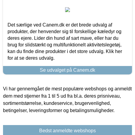
Det særlige ved Canem.dk er det brede udvalg af
produkter, der henvender sig til forskellige kæledyr og
deres ejere. Lider din hund af sart mave, eller har du
brug for slidstærkt og multifunktionelt aktivitetslegetøj,
kan du finde dine produkter i det store udvalg. Klik her
for at se deres udvalg.
Se udvalget på Canem.dk
Vi har gennemgået de mest populære webshops og anmeldt
dem med stjerner fra 1 til 5 ud fra bl.a. deres prisniveau,
sortimentstørrelse, kundeservice, brugervenlighed,
betingelser, leveringsformer og betalingsmuligheder.
Bedst anmeldte webshops