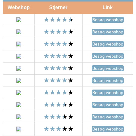
Webshop
Stjerner
Link
Besøg webshop
Besøg webshop
Besøg webshop
Besøg webshop
Besøg webshop
Besøg webshop
Besøg webshop
Besøg webshop
Besøg webshop
Besøg webshop