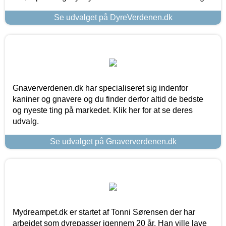
Se udvalget på DyreVerdenen.dk
Gnaververdenen.dk har specialiseret sig indenfor
kaniner og gnavere og du finder derfor altid de bedste
og nyeste ting på markedet. Klik her for at se deres
udvalg.
Se udvalget på Gnaververdenen.dk
Mydreampet.dk er startet af Tonni Sørensen der har
arbejdet som dyrepasser igennem 20 år. Han ville lave