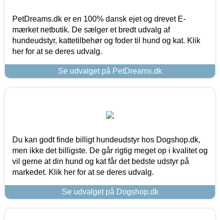
PetDreams.dk er en 100% dansk ejet og drevet E-
mærket netbutik. De sælger et bredt udvalg af
hundeudstyr, kattetilbehør og foder til hund og kat. Klik
her for at se deres udvalg.
Se udvalget på PetDreams.dk
Du kan godt finde billigt hundeudstyr hos Dogshop.dk,
men ikke det billigste. De går rigtig meget op i kvalitet og
vil gerne at din hund og kat får det bedste udstyr på
markedet. Klik her for at se deres udvalg.
Se udvalget på Dogshop.dk