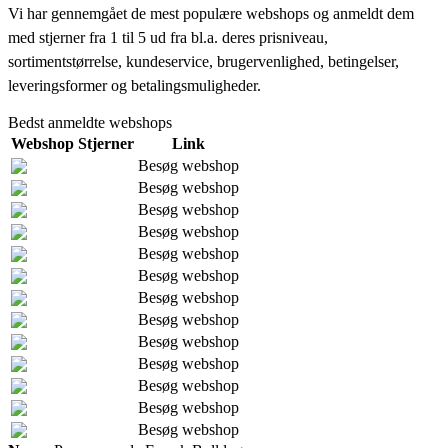
Vi har gennemgået de mest populære webshops og anmeldt dem
med stjerner fra 1 til 5 ud fra bl.a. deres prisniveau,
sortimentstørrelse, kundeservice, brugervenlighed, betingelser,
leveringsformer og betalingsmuligheder.
Bedst anmeldte webshops
Webshop
Stjerner
Link
Besøg webshop
Besøg webshop
Besøg webshop
Besøg webshop
Besøg webshop
Besøg webshop
Besøg webshop
Besøg webshop
Besøg webshop
Besøg webshop
Besøg webshop
Besøg webshop
Besøg webshop