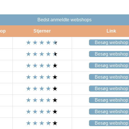
Bedst anmeldte webshops
op
Stjerner
Link
Besøg webshop
Besøg webshop
Besøg webshop
Besøg webshop
Besøg webshop
Besøg webshop
Besøg webshop
Besøg webshop