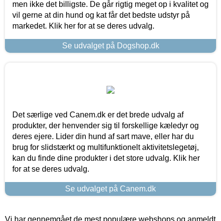
men ikke det billigste. De går rigtig meget op i kvalitet og
vil gerne at din hund og kat får det bedste udstyr på
markedet. Klik her for at se deres udvalg.
Se udvalget på Dogshop.dk
Det særlige ved Canem.dk er det brede udvalg af
produkter, der henvender sig til forskellige kæledyr og
deres ejere. Lider din hund af sart mave, eller har du
brug for slidstærkt og multifunktionelt aktivitetslegetøj,
kan du finde dine produkter i det store udvalg. Klik her
for at se deres udvalg.
Se udvalget på Canem.dk
Vi har gennemgået de mest populære webshops og anmeldt