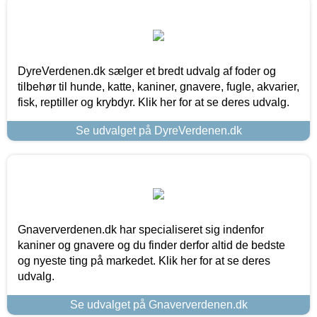
DyreVerdenen.dk sælger et bredt udvalg af foder og
tilbehør til hunde, katte, kaniner, gnavere, fugle, akvarier,
fisk, reptiller og krybdyr. Klik her for at se deres udvalg.
Se udvalget på DyreVerdenen.dk
Gnaververdenen.dk har specialiseret sig indenfor
kaniner og gnavere og du finder derfor altid de bedste
og nyeste ting på markedet. Klik her for at se deres
udvalg.
Se udvalget på Gnaververdenen.dk