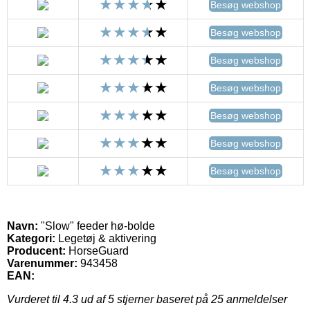
Besøg webshop
Besøg webshop
Besøg webshop
Besøg webshop
Besøg webshop
Besøg webshop
Besøg webshop
Navn:
"Slow" feeder hø-bolde
Kategori:
Legetøj & aktivering
Producent:
HorseGuard
Varenummer:
943458
EAN:
Vurderet til
4.3
ud af 5 stjerner baseret på
25
anmeldelser