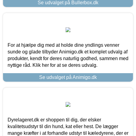
Se udvalget på Bullerbox.dk
For at hjælpe dig med at holde dine yndlings venner
sunde og glade tilbyder Animigo.dk et komplet udvalg af
produkter, kendt for deres naturlig godhed, sammen med
nyttige råd. Klik her for at se deres udvalg.
Se udvalget på Animigo.dk
Dyrelageret.dk er shoppen til dig, der elsker
kvalitetsudstyr til din hund, kat eller hest. De lægger
mange kræfter i at forhandle udstyr til kæledyrene, der er