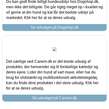
Du kan godt finde billigt hundeudstyr hos Dogshop.dk,
men ikke det billigste. De går rigtig meget op i kvalitet og
vil gerne at din hund og kat får det bedste udstyr på
markedet. Klik her for at se deres udvalg.
Se udvalget på Dogshop.dk
Det særlige ved Canem.dk er det brede udvalg af
produkter, der henvender sig til forskellige kæledyr og
deres ejere. Lider din hund af sart mave, eller har du
brug for slidstærkt og multifunktionelt aktivitetslegetøj,
kan du finde dine produkter i det store udvalg. Klik her
for at se deres udvalg.
Se udvalget på Canem.dk