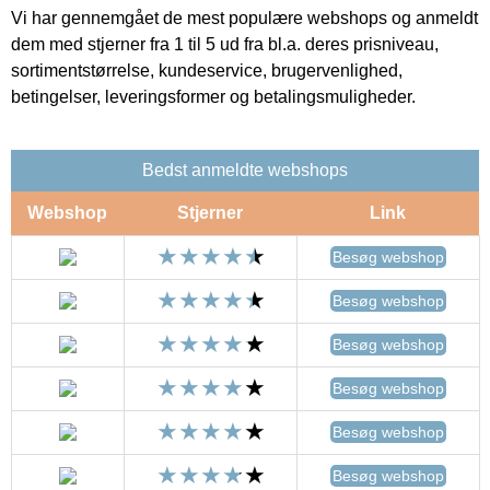
Vi har gennemgået de mest populære webshops og anmeldt
dem med stjerner fra 1 til 5 ud fra bl.a. deres prisniveau,
sortimentstørrelse, kundeservice, brugervenlighed,
betingelser, leveringsformer og betalingsmuligheder.
Bedst anmeldte webshops
Webshop
Stjerner
Link
Besøg webshop
Besøg webshop
Besøg webshop
Besøg webshop
Besøg webshop
Besøg webshop