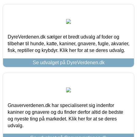
DyreVerdenen.dk sælger et bredt udvalg af foder og
tilbehør til hunde, katte, kaniner, gnavere, fugle, akvarier,
fisk, reptiller og krybdyr. Klik her for at se deres udvalg.
Se udvalget på DyreVerdenen.dk
Gnaververdenen.dk har specialiseret sig indenfor
kaniner og gnavere og du finder derfor altid de bedste
og nyeste ting på markedet. Klik her for at se deres
udvalg.