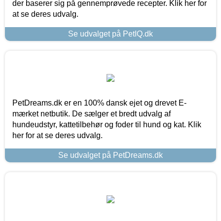
der baserer sig på gennemprøvede recepter. Klik her for
at se deres udvalg.
Se udvalget på PetIQ.dk
PetDreams.dk er en 100% dansk ejet og drevet E-
mærket netbutik. De sælger et bredt udvalg af
hundeudstyr, kattetilbehør og foder til hund og kat. Klik
her for at se deres udvalg.
Se udvalget på PetDreams.dk