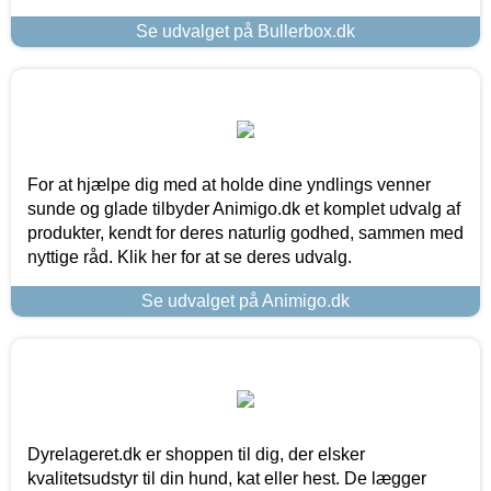
Se udvalget på Bullerbox.dk
For at hjælpe dig med at holde dine yndlings venner
sunde og glade tilbyder Animigo.dk et komplet udvalg af
produkter, kendt for deres naturlig godhed, sammen med
nyttige råd. Klik her for at se deres udvalg.
Se udvalget på Animigo.dk
Dyrelageret.dk er shoppen til dig, der elsker
kvalitetsudstyr til din hund, kat eller hest. De lægger