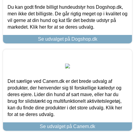
Du kan godt finde billigt hundeudstyr hos Dogshop.dk,
men ikke det billigste. De går rigtig meget op i kvalitet og
vil gerne at din hund og kat får det bedste udstyr på
markedet. Klik her for at se deres udvalg.
Se udvalget på Dogshop.dk
Det særlige ved Canem.dk er det brede udvalg af
produkter, der henvender sig til forskellige kæledyr og
deres ejere. Lider din hund af sart mave, eller har du
brug for slidstærkt og multifunktionelt aktivitetslegetøj,
kan du finde dine produkter i det store udvalg. Klik her
for at se deres udvalg.
Se udvalget på Canem.dk