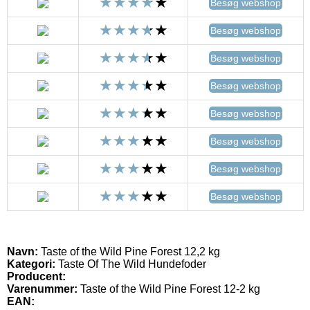
Besøg webshop
Besøg webshop
Besøg webshop
Besøg webshop
Besøg webshop
Besøg webshop
Besøg webshop
Besøg webshop
Navn:
Taste of the Wild Pine Forest 12,2 kg
Kategori:
Taste Of The Wild Hundefoder
Producent:
Varenummer:
Taste of the Wild Pine Forest 12-2 kg
EAN: