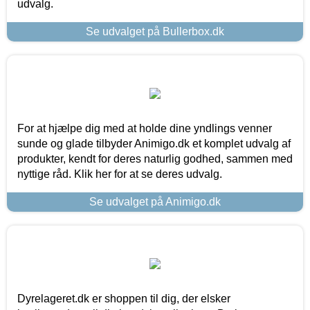
udvalg.
Se udvalget på Bullerbox.dk
For at hjælpe dig med at holde dine yndlings venner
sunde og glade tilbyder Animigo.dk et komplet udvalg af
produkter, kendt for deres naturlig godhed, sammen med
nyttige råd. Klik her for at se deres udvalg.
Se udvalget på Animigo.dk
Dyrelageret.dk er shoppen til dig, der elsker