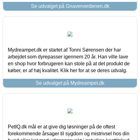
Se udvalget på Gnaververdenen.dk
Mydreampet.dk er startet af Tonni Sørensen der har
arbejdet som dyrepasser igennem 20 år. Han ville lave
en shop hvor forbrugeren kan stole på at det produkt de
køber, er af høj kvalitet. Klik her for at se deres udvalg.
Se udvalget på Mydreampet.dk
PetIQ.dk mål er at give dig løsninger på de oftest
forekommende årsager til sygdom og mistrivsel hos din