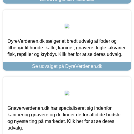
DyreVerdenen.dk sælger et bredt udvalg af foder og
tilbehør til hunde, katte, kaniner, gnavere, fugle, akvarier,
fisk, reptiller og krybdyr. Klik her for at se deres udvalg.
Se udvalget på DyreVerdenen.dk
Gnaververdenen.dk har specialiseret sig indenfor
kaniner og gnavere og du finder derfor altid de bedste
og nyeste ting på markedet. Klik her for at se deres
udvalg.