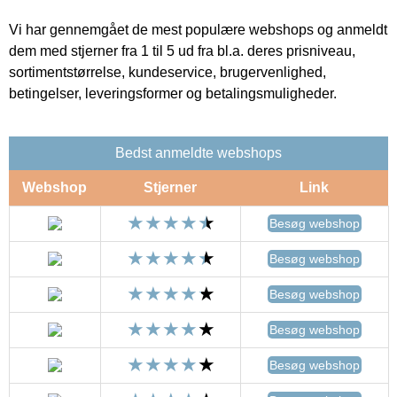
Vi har gennemgået de mest populære webshops og anmeldt
dem med stjerner fra 1 til 5 ud fra bl.a. deres prisniveau,
sortimentstørrelse, kundeservice, brugervenlighed,
betingelser, leveringsformer og betalingsmuligheder.
Bedst anmeldte webshops
Webshop
Stjerner
Link
Besøg webshop
Besøg webshop
Besøg webshop
Besøg webshop
Besøg webshop