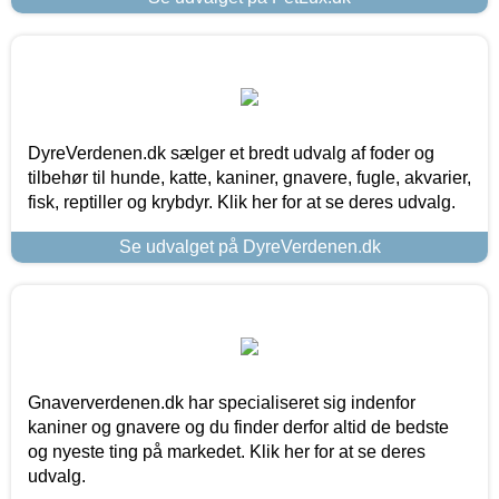
DyreVerdenen.dk sælger et bredt udvalg af foder og
tilbehør til hunde, katte, kaniner, gnavere, fugle, akvarier,
fisk, reptiller og krybdyr. Klik her for at se deres udvalg.
Se udvalget på DyreVerdenen.dk
Gnaververdenen.dk har specialiseret sig indenfor
kaniner og gnavere og du finder derfor altid de bedste
og nyeste ting på markedet. Klik her for at se deres
udvalg.