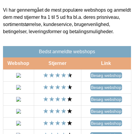
Vi har gennemgået de mest populære webshops og anmeldt
dem med stjerner fra 1 til 5 ud fra bl.a. deres prisniveau,
sortimentstørrelse, kundeservice, brugervenlighed,
betingelser, leveringsformer og betalingsmuligheder.
Bedst anmeldte webshops
Webshop
Stjerner
Link
Besøg webshop
Besøg webshop
Besøg webshop
Besøg webshop
Besøg webshop