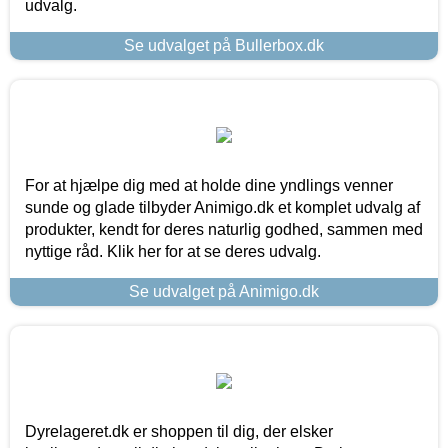
udvalg.
Se udvalget på Bullerbox.dk
For at hjælpe dig med at holde dine yndlings venner
sunde og glade tilbyder Animigo.dk et komplet udvalg af
produkter, kendt for deres naturlig godhed, sammen med
nyttige råd. Klik her for at se deres udvalg.
Se udvalget på Animigo.dk
Dyrelageret.dk er shoppen til dig, der elsker