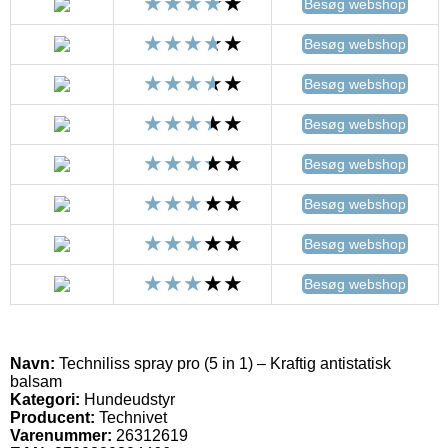
Besøg webshop
Besøg webshop
Besøg webshop
Besøg webshop
Besøg webshop
Besøg webshop
Besøg webshop
Besøg webshop
Navn:
Techniliss spray pro (5 in 1) – Kraftig antistatisk
balsam
Kategori:
Hundeudstyr
Producent:
Technivet
Varenummer:
26312619