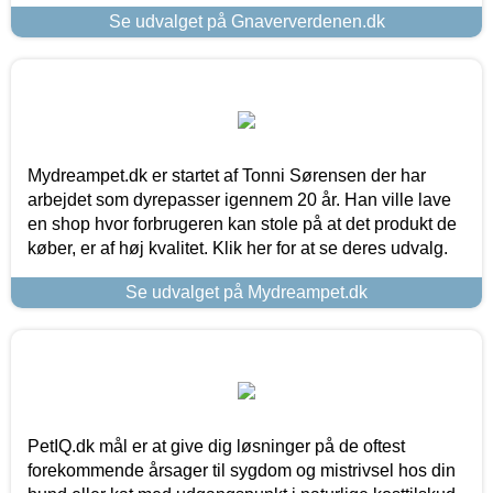
Se udvalget på Gnaververdenen.dk
Mydreampet.dk er startet af Tonni Sørensen der har
arbejdet som dyrepasser igennem 20 år. Han ville lave
en shop hvor forbrugeren kan stole på at det produkt de
køber, er af høj kvalitet. Klik her for at se deres udvalg.
Se udvalget på Mydreampet.dk
PetIQ.dk mål er at give dig løsninger på de oftest
forekommende årsager til sygdom og mistrivsel hos din