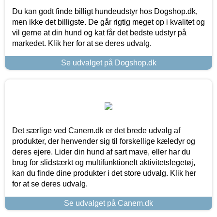
Du kan godt finde billigt hundeudstyr hos Dogshop.dk,
men ikke det billigste. De går rigtig meget op i kvalitet og
vil gerne at din hund og kat får det bedste udstyr på
markedet. Klik her for at se deres udvalg.
Se udvalget på Dogshop.dk
Det særlige ved Canem.dk er det brede udvalg af
produkter, der henvender sig til forskellige kæledyr og
deres ejere. Lider din hund af sart mave, eller har du
brug for slidstærkt og multifunktionelt aktivitetslegetøj,
kan du finde dine produkter i det store udvalg. Klik her
for at se deres udvalg.
Se udvalget på Canem.dk