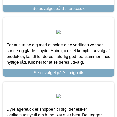
Se udvalget på Bullerbox.dk
For at hjælpe dig med at holde dine yndlings venner
sunde og glade tilbyder Animigo.dk et komplet udvalg af
produkter, kendt for deres naturlig godhed, sammen med
nyttige råd. Klik her for at se deres udvalg.
Se udvalget på Animigo.dk
Dyrelageret.dk er shoppen til dig, der elsker
kvalitetsudstyr til din hund, kat eller hest. De lægger