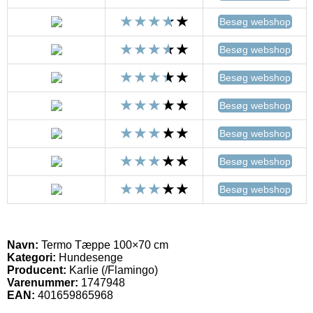
Besøg webshop
Besøg webshop
Besøg webshop
Besøg webshop
Besøg webshop
Besøg webshop
Besøg webshop
Navn:
Termo Tæppe 100×70 cm
Kategori:
Hundesenge
Producent:
Karlie (/Flamingo)
Varenummer:
1747948
EAN:
401659865968