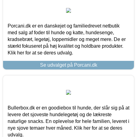
Porcani.dk er en danskejet og familiedrevet netbutik
med salg af foder til hunde og katte, hundesenge,
kradsebræt, legetøj, loppemidler og meget mere. De er
stærkt fokuseret på høj kvalitet og holdbare produkter.
Klik her for at se deres udvalg.
Se udvalget på Porcani.dk
Bullerbox.dk er en goodiebox til hunde, der slår sig på at
levere det sjoveste hundelegetøj og de lækreste
naturlige snacks. En oplevelse for hele familien, leveret i
nye sjove temaer hver måned. Klik her for at se deres
udvalg.