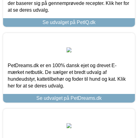
der baserer sig på gennemprøvede recepter. Klik her for
at se deres udvalg.
Se udvalget på PetIQ.dk
PetDreams.dk er en 100% dansk ejet og drevet E-
mærket netbutik. De sælger et bredt udvalg af
hundeudstyr, kattetilbehør og foder til hund og kat. Klik
her for at se deres udvalg.
Se udvalget på PetDreams.dk