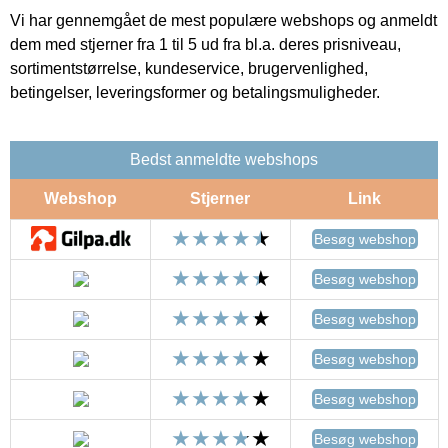
Vi har gennemgået de mest populære webshops og anmeldt
dem med stjerner fra 1 til 5 ud fra bl.a. deres prisniveau,
sortimentstørrelse, kundeservice, brugervenlighed,
betingelser, leveringsformer og betalingsmuligheder.
Bedst anmeldte webshops
Webshop
Stjerner
Link
Besøg webshop
Besøg webshop
Besøg webshop
Besøg webshop
Besøg webshop
Besøg webshop