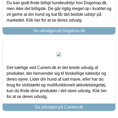
Du kan godt finde billigt hundeudstyr hos Dogshop.dk,
men ikke det billigste. De går rigtig meget op i kvalitet og
vil gerne at din hund og kat får det bedste udstyr på
markedet. Klik her for at se deres udvalg.
Se udvalget på Dogshop.dk
Det særlige ved Canem.dk er det brede udvalg af
produkter, der henvender sig til forskellige kæledyr og
deres ejere. Lider din hund af sart mave, eller har du
brug for slidstærkt og multifunktionelt aktivitetslegetøj,
kan du finde dine produkter i det store udvalg. Klik her
for at se deres udvalg.
Se udvalget på Canem.dk