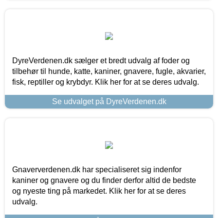
DyreVerdenen.dk sælger et bredt udvalg af foder og
tilbehør til hunde, katte, kaniner, gnavere, fugle, akvarier,
fisk, reptiller og krybdyr. Klik her for at se deres udvalg.
Se udvalget på DyreVerdenen.dk
Gnaververdenen.dk har specialiseret sig indenfor
kaniner og gnavere og du finder derfor altid de bedste
og nyeste ting på markedet. Klik her for at se deres
udvalg.