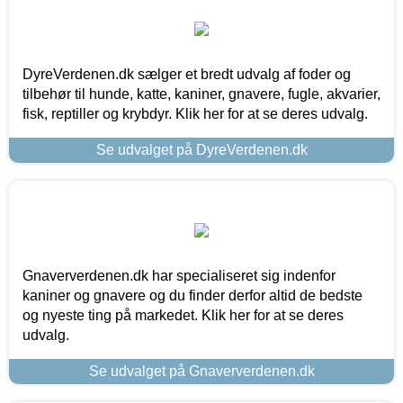
DyreVerdenen.dk sælger et bredt udvalg af foder og
tilbehør til hunde, katte, kaniner, gnavere, fugle, akvarier,
fisk, reptiller og krybdyr. Klik her for at se deres udvalg.
Se udvalget på DyreVerdenen.dk
Gnaververdenen.dk har specialiseret sig indenfor
kaniner og gnavere og du finder derfor altid de bedste
og nyeste ting på markedet. Klik her for at se deres
udvalg.
Se udvalget på Gnaververdenen.dk