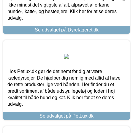
ikke mindst det vigtigste af alt, afprøvet af erfarne
hunde-, katte-, og hesteejere. Klik her for at se deres
udvalg.
Se udvalget på Dyrelageret.dk
Hos Petlux.dk gør de det nemt for dig at være
kæledyrsejer. De hjælper dig nemlig med altid at have
de rette produkter lige ved hånden. Her finder du et
bredt sortiment af både udstyr, legetøj og foder i høj
kvalitet til både hund og kat. Klik her for at se deres
udvalg.
Se udvalget på PetLux.dk