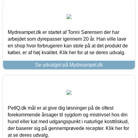
Mydreampet.dk er startet af Tonni Sørensen der har
arbejdet som dyrepasser igennem 20 år. Han ville lave
en shop hvor forbrugeren kan stole på at det produkt de
køber, er af høj kvalitet. Klik her for at se deres udvalg.
Se udvalget på Mydreampet.dk
PetIQ.dk mål er at give dig løsninger på de oftest
forekommende årsager til sygdom og mistrivsel hos din
hund eller kat med udgangspunkt i naturlige kosttilskud,
der baserer sig på gennemprøvede recepter. Klik her for
at se deres udvalg.