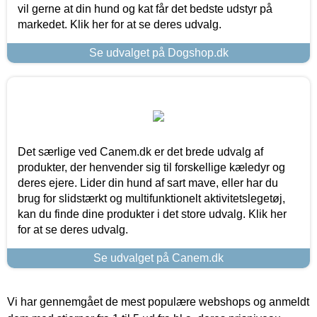
vil gerne at din hund og kat får det bedste udstyr på
markedet. Klik her for at se deres udvalg.
Se udvalget på Dogshop.dk
Det særlige ved Canem.dk er det brede udvalg af
produkter, der henvender sig til forskellige kæledyr og
deres ejere. Lider din hund af sart mave, eller har du
brug for slidstærkt og multifunktionelt aktivitetslegetøj,
kan du finde dine produkter i det store udvalg. Klik her
for at se deres udvalg.
Se udvalget på Canem.dk
Vi har gennemgået de mest populære webshops og anmeldt