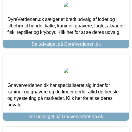
DyreVerdenen.dk sælger et bredt udvalg af foder og
tilbehør til hunde, katte, kaniner, gnavere, fugle, akvarier,
fisk, reptiller og krybdyr. Klik her for at se deres udvalg.
Se udvalget på DyreVerdenen.dk
Gnaververdenen.dk har specialiseret sig indenfor
kaniner og gnavere og du finder derfor altid de bedste
og nyeste ting på markedet. Klik her for at se deres
udvalg.
Se udvalget på Gnaververdenen.dk