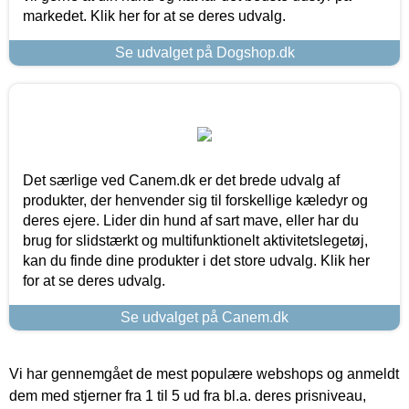
markedet. Klik her for at se deres udvalg.
Se udvalget på Dogshop.dk
Det særlige ved Canem.dk er det brede udvalg af
produkter, der henvender sig til forskellige kæledyr og
deres ejere. Lider din hund af sart mave, eller har du
brug for slidstærkt og multifunktionelt aktivitetslegetøj,
kan du finde dine produkter i det store udvalg. Klik her
for at se deres udvalg.
Se udvalget på Canem.dk
Vi har gennemgået de mest populære webshops og anmeldt
dem med stjerner fra 1 til 5 ud fra bl.a. deres prisniveau,