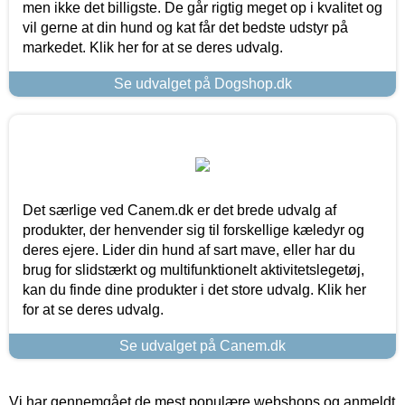
men ikke det billigste. De går rigtig meget op i kvalitet og
vil gerne at din hund og kat får det bedste udstyr på
markedet. Klik her for at se deres udvalg.
Se udvalget på Dogshop.dk
Det særlige ved Canem.dk er det brede udvalg af
produkter, der henvender sig til forskellige kæledyr og
deres ejere. Lider din hund af sart mave, eller har du
brug for slidstærkt og multifunktionelt aktivitetslegetøj,
kan du finde dine produkter i det store udvalg. Klik her
for at se deres udvalg.
Se udvalget på Canem.dk
Vi har gennemgået de mest populære webshops og anmeldt