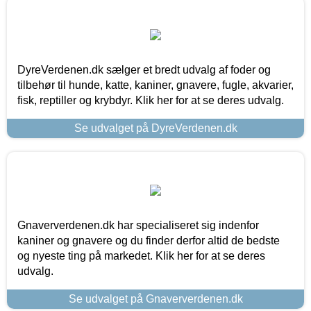
DyreVerdenen.dk sælger et bredt udvalg af foder og
tilbehør til hunde, katte, kaniner, gnavere, fugle, akvarier,
fisk, reptiller og krybdyr. Klik her for at se deres udvalg.
Se udvalget på DyreVerdenen.dk
Gnaververdenen.dk har specialiseret sig indenfor
kaniner og gnavere og du finder derfor altid de bedste
og nyeste ting på markedet. Klik her for at se deres
udvalg.
Se udvalget på Gnaververdenen.dk