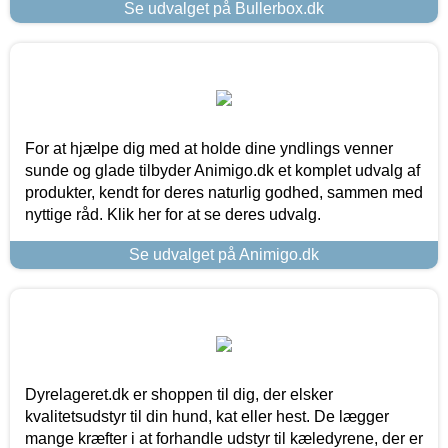
Se udvalget på Bullerbox.dk
For at hjælpe dig med at holde dine yndlings venner
sunde og glade tilbyder Animigo.dk et komplet udvalg af
produkter, kendt for deres naturlig godhed, sammen med
nyttige råd. Klik her for at se deres udvalg.
Se udvalget på Animigo.dk
Dyrelageret.dk er shoppen til dig, der elsker
kvalitetsudstyr til din hund, kat eller hest. De lægger
mange kræfter i at forhandle udstyr til kæledyrene, der er